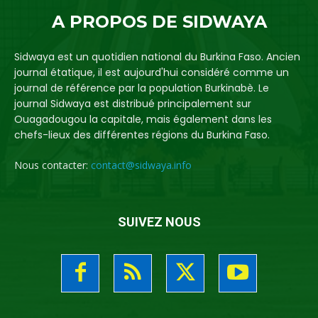
A PROPOS DE SIDWAYA
Sidwaya est un quotidien national du Burkina Faso. Ancien
journal étatique, il est aujourd'hui considéré comme un
journal de référence par la population Burkinabè. Le
journal Sidwaya est distribué principalement sur
Ouagadougou la capitale, mais également dans les
chefs-lieux des différentes régions du Burkina Faso.
Nous contacter:
contact@sidwaya.info
SUIVEZ NOUS