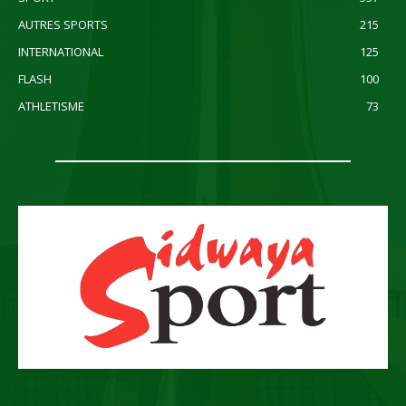
AUTRES SPORTS
215
INTERNATIONAL
125
FLASH
100
ATHLETISME
73