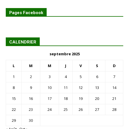
Pages Facebook
CALENDRIER
septembre 2025
L
M
M
J
V
S
D
1
2
3
4
5
6
7
8
9
10
11
12
13
14
15
16
17
18
19
20
21
22
23
24
25
26
27
28
29
30