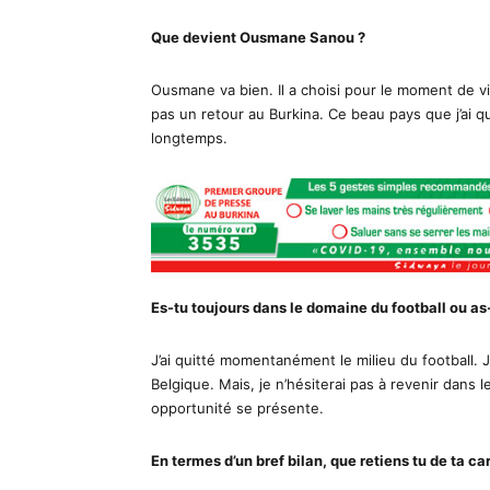
Que devient Ousmane Sanou ?
Ousmane va bien. Il a choisi pour le moment de v
pas un retour au Burkina. Ce beau pays que j’ai qu
longtemps.
Es-tu toujours dans le domaine du football ou as
J’ai quitté momentanément le milieu du football.
Belgique. Mais, je n’hésiterai pas à revenir dans le
opportunité se présente.
En termes d’un bref bilan, que retiens tu de ta car