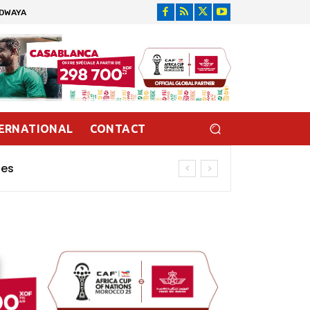
IDWAYA
ERNATIONAL
CONTACT