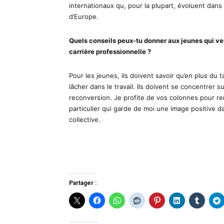
internationaux qu, pour la plupart, évoluent dan
d’Europe.
Quels conseils peux-tu donner aux jeunes qui v
carrière professionnelle ?
Pour les jeunes, ils doivent savoir qu’en plus du ta
lâcher dans le travail. Ils doivent se concentrer 
reconversion. Je profite de vos colonnes pour rem
particulier qui garde de moi une image positive 
collective.
Partager :