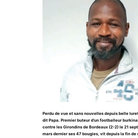
Perdu de vue et sans nouvelles depuis belle lur
dit Papa. Premier buteur d’un footballeur burki
contre les Girondins de Bordeaux (2-2) le 21 sept
mars dernier ses 47 bougies, vit depuis la fin de