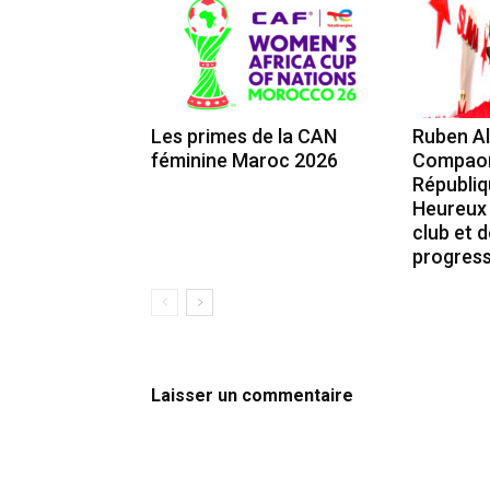
Les primes de la CAN
Ruben A
féminine Maroc 2026
Compaoré
Républiq
Heureux 
club et 
progress
Laisser un commentaire