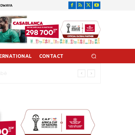
IDWAYA
ERNATIONAL
CONTACT