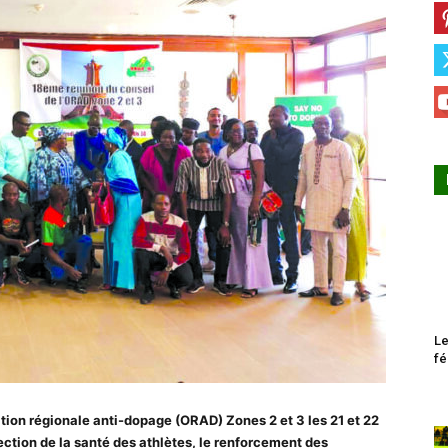
Le
fé
tion régionale anti-dopage (ORAD) Zones 2 et 3 les 21 et 22
tion de la santé des athlètes, le renforcement des