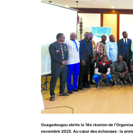
Ouagadougou abrite la 18e réunion de l’Organisa
novembre 2025. Au cœur des échanges : la protec