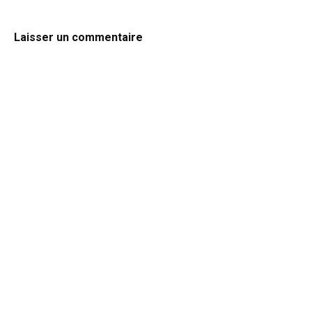
Laisser un commentaire