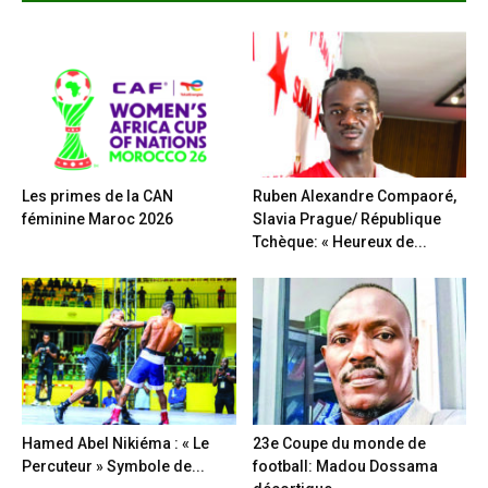
Les primes de la CAN
Ruben Alexandre Compaoré,
féminine Maroc 2026
Slavia Prague/ République
Tchèque: « Heureux de...
Hamed Abel Nikiéma : « Le
23e Coupe du monde de
Percuteur » Symbole de...
football: Madou Dossama