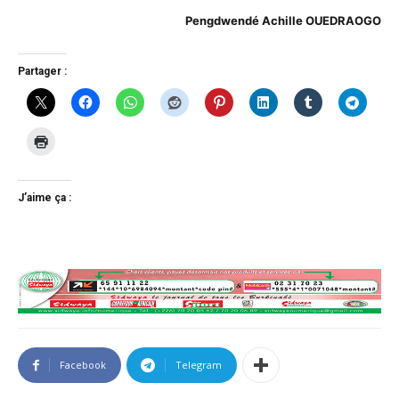
Pengdwendé Achille OUEDRAOGO
Partager :
J’aime ça :
Facebook
Telegram