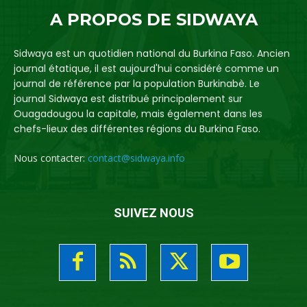
A PROPOS DE SIDWAYA
Sidwaya est un quotidien national du Burkina Faso. Ancien
journal étatique, il est aujourd'hui considéré comme un
journal de référence par la population Burkinabè. Le
journal Sidwaya est distribué principalement sur
Ouagadougou la capitale, mais également dans les
chefs-lieux des différentes régions du Burkina Faso.
Nous contacter:
contact@sidwaya.info
SUIVEZ NOUS