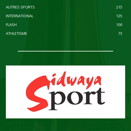
AUTRES SPORTS
215
INTERNATIONAL
125
FLASH
100
ATHLETISME
73