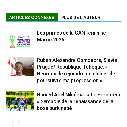
ARTICLES CONNEXES
PLUS DE L'AUTEUR
Les primes de la CAN féminine
Maroc 2026
Ruben Alexandre Compaoré, Slavia
Prague/ République Tchèque: «
Heureux de rejoindre ce club et de
poursuivre ma progression »
Hamed Abel Nikiéma : « Le Percuteur
» Symbole de la renaissance de la
boxe burkinabè