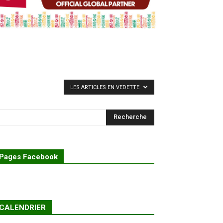
LES ARTICLES EN VEDETTE
Pages Facebook
CALENDRIER