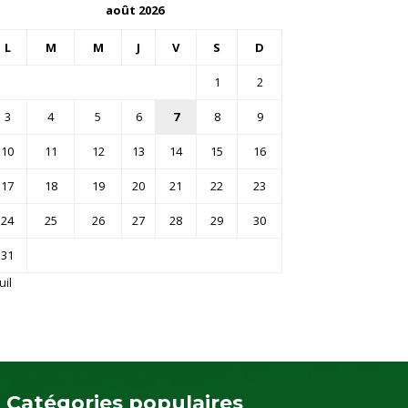
août 2026
L
M
M
J
V
S
D
1
2
3
4
5
6
7
8
9
10
11
12
13
14
15
16
17
18
19
20
21
22
23
24
25
26
27
28
29
30
31
uil
Catégories populaires