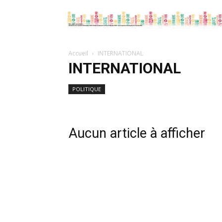
Accueil
INTERNATIONAL
INTERNATIONAL
POLITIQUE
Aucun article à afficher