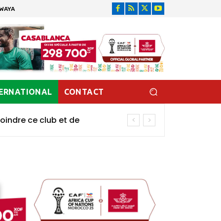
DWAYA
ERNATIONAL
CONTACT
oindre ce club et de