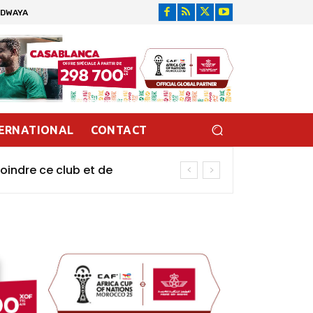
IDWAYA
ERNATIONAL
CONTACT
oindre ce club et de