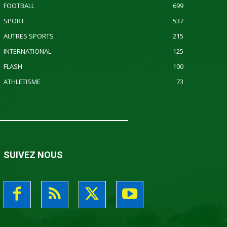
FOOTBALL
699
SPORT
537
AUTRES SPORTS
215
INTERNATIONAL
125
FLASH
100
ATHLETISME
73
SUIVEZ NOUS