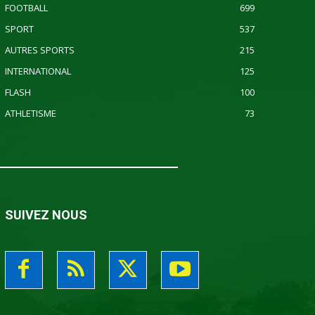
FOOTBALL
699
SPORT
537
AUTRES SPORTS
215
INTERNATIONAL
125
FLASH
100
ATHLETISME
73
SUIVEZ NOUS