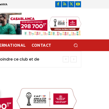
DWAYA
ERNATIONAL
CONTACT
oindre ce club et de