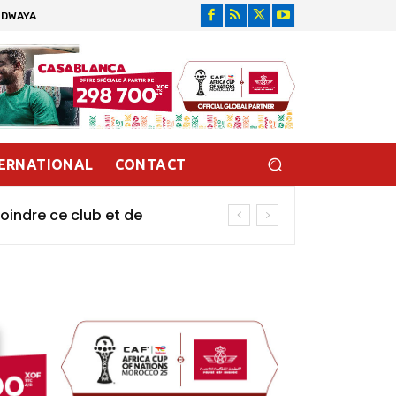
IDWAYA
ERNATIONAL
CONTACT
oindre ce club et de