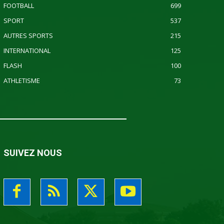
FOOTBALL
699
SPORT
537
AUTRES SPORTS
215
INTERNATIONAL
125
FLASH
100
ATHLETISME
73
SUIVEZ NOUS