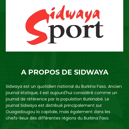
A PROPOS DE SIDWAYA
Sidwaya est un quotidien national du Burkina Faso. Ancien
journal étatique, il est aujourd'hui considéré comme un
journal de référence par la population Burkinabè. Le
journal Sidwaya est distribué principalement sur
Ouagadougou la capitale, mais également dans les
chefs-lieux des différentes régions du Burkina Faso.