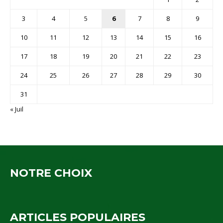
3
4
5
6
7
8
9
10
11
12
13
14
15
16
17
18
19
20
21
22
23
24
25
26
27
28
29
30
31
« Juil
NOTRE CHOIX
ARTICLES POPULAIRES