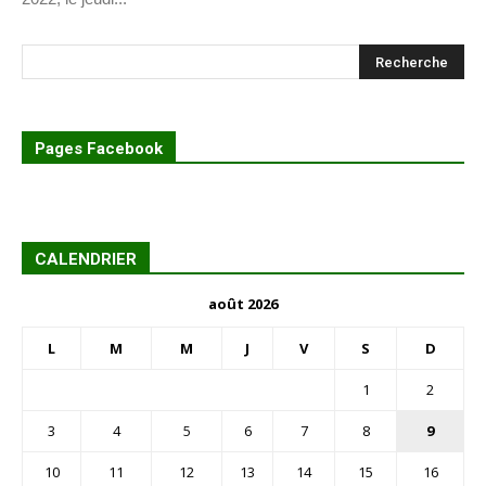
Pages Facebook
CALENDRIER
août 2026
L
M
M
J
V
S
D
1
2
3
4
5
6
7
8
9
10
11
12
13
14
15
16