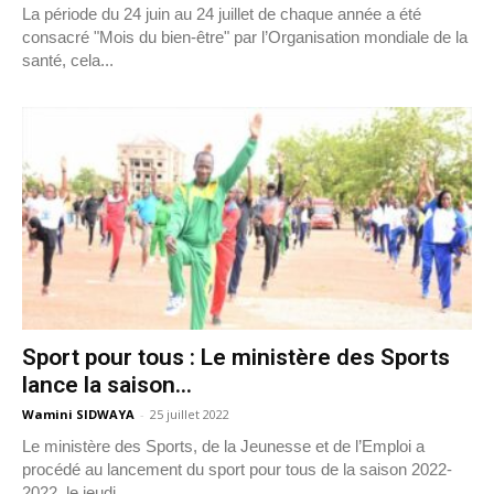
La période du 24 juin au 24 juillet de chaque année a été
consacré "Mois du bien-être" par l’Organisation mondiale de la
santé, cela...
Sport pour tous : Le ministère des Sports
lance la saison...
Wamini SIDWAYA
-
25 juillet 2022
Le ministère des Sports, de la Jeunesse et de l’Emploi a
procédé au lancement du sport pour tous de la saison 2022-
2022, le jeudi...