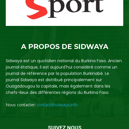
A PROPOS DE SIDWAYA
Sidwaya est un quotidien national du Burkina Faso. Ancien
journal étatique, il est aujourd'hui considéré comme un
journal de référence par la population Burkinabè. Le
journal Sidwaya est distribué principalement sur
Ouagadougou la capitale, mais également dans les
chefs-lieux des différentes régions du Burkina Faso.
Nous contacter:
contact@sidwaya.info
SUIVEZ NOUS