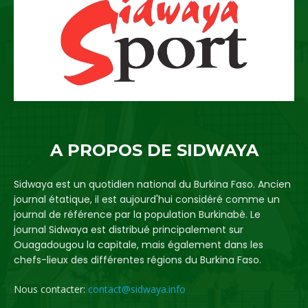
A PROPOS DE SIDWAYA
Sidwaya est un quotidien national du Burkina Faso. Ancien
journal étatique, il est aujourd'hui considéré comme un
journal de référence par la population Burkinabè. Le
journal Sidwaya est distribué principalement sur
Ouagadougou la capitale, mais également dans les
chefs-lieux des différentes régions du Burkina Faso.
Nous contacter:
contact@sidwaya.info