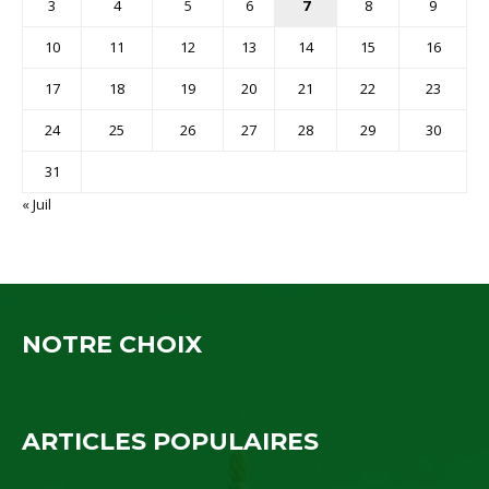
3
4
5
6
7
8
9
10
11
12
13
14
15
16
17
18
19
20
21
22
23
24
25
26
27
28
29
30
31
« Juil
NOTRE CHOIX
ARTICLES POPULAIRES