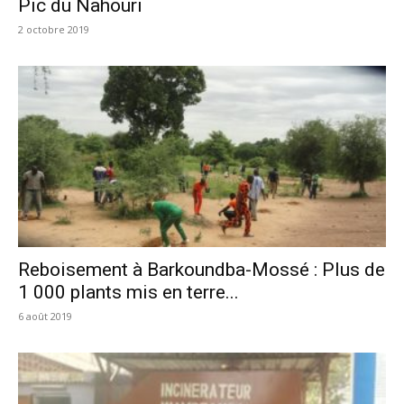
Pic du Nahouri
2 octobre 2019
Reboisement à Barkoundba-Mossé : Plus de
1 000 plants mis en terre...
6 août 2019