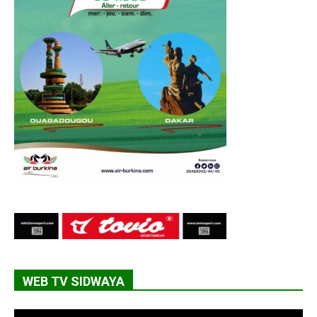
WEB TV SIDWAYA
Lecteur