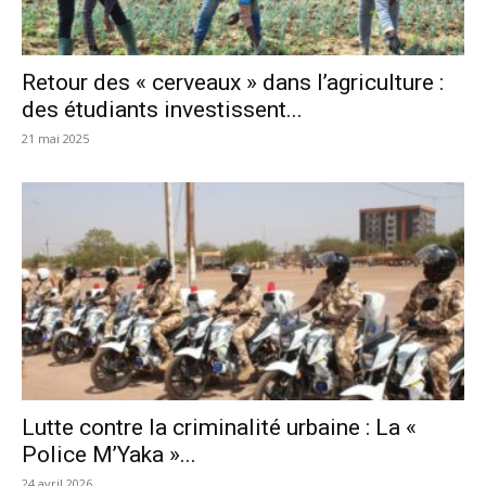
Retour des « cerveaux » dans l’agriculture :
des étudiants investissent...
21 mai 2025
Lutte contre la criminalité urbaine : La «
Police M’Yaka »...
24 avril 2026