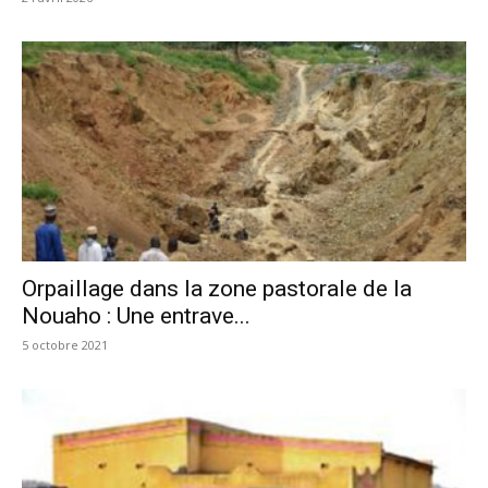
Orpaillage dans la zone pastorale de la
Nouaho : Une entrave...
5 octobre 2021