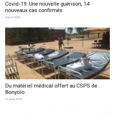
Covid-19: Une nouvelle guérison, 14
nouveaux cas confirmés
4 avril 2020
Du matériel médical offert au CSPS de
Bonyolo
21 août 2019