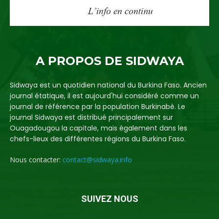
A PROPOS DE SIDWAYA
Sidwaya est un quotidien national du Burkina Faso. Ancien
journal étatique, il est aujourd'hui considéré comme un
journal de référence par la population Burkinabè. Le
journal Sidwaya est distribué principalement sur
Ouagadougou la capitale, mais également dans les
chefs-lieux des différentes régions du Burkina Faso.
Nous contacter:
contact@sidwaya.info
SUIVEZ NOUS