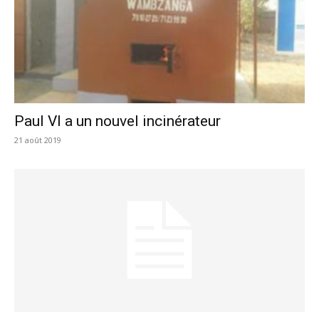
Paul VI a un nouvel incinérateur
21 août 2019