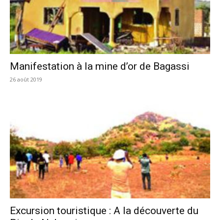
Manifestation à la mine d’or de Bagassi
26 août 2019
Excursion touristique : A la découverte du