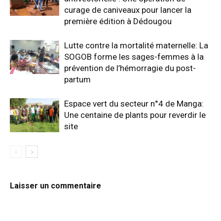
curage de caniveaux pour lancer la
première édition à Dédougou
Lutte contre la mortalité maternelle: La
SOGOB forme les sages-femmes à la
prévention de l’hémorragie du post-
partum
Espace vert du secteur n°4 de Manga:
Une centaine de plants pour reverdir le
site
Laisser un commentaire