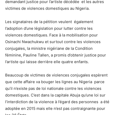
demandant justice pour l’artiste décédée et les autres
victimes de violences domestiques au Nigeria.
Les signataires de la pétition veulent également
l’adoption d’une législation pour lutter contre les
violences domestiques. Face à la mobilisation pour
Osinachi Nwachukwu et surtout contre les violences
conjugales, la ministre nigériane de la Condition
féminine, Pauline Tallen, a promis d’obtenir justice pour
l’artiste qui laisse derrière elle quatre enfants.
Beaucoup de victimes de violences conjugales espèrent
que cette affaire va bouger les lignes au Nigeria parce
qu’il n’existe pas de loi nationale contre les violences
domestiques. C’est dans la capitale Abuja qu’une loi sur
l’interdiction de la violence à l’égard des personnes a été
adoptée en 2015 mais elle n’est pas contraignante pour