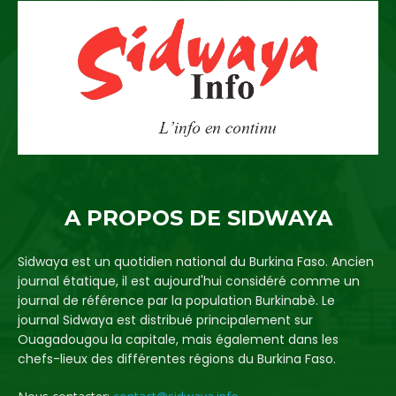
A PROPOS DE SIDWAYA
Sidwaya est un quotidien national du Burkina Faso. Ancien
journal étatique, il est aujourd'hui considéré comme un
journal de référence par la population Burkinabè. Le
journal Sidwaya est distribué principalement sur
Ouagadougou la capitale, mais également dans les
chefs-lieux des différentes régions du Burkina Faso.