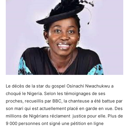
Le décès de la star du gospel Osinachi Nwachukwu a
choqué le Nigeria. Selon les témoignages de ses
proches, recueillis par BBC, la chanteuse a été battue par
son mari qui est actuellement placé en garde en vue. Des
millions de Nigérians réclament justice pour elle. Plus de
9 000 personnes ont signé une pétition en ligne