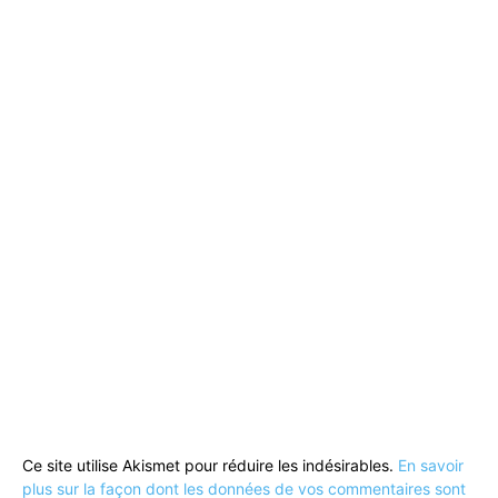
Ce site utilise Akismet pour réduire les indésirables.
En savoir
plus sur la façon dont les données de vos commentaires sont