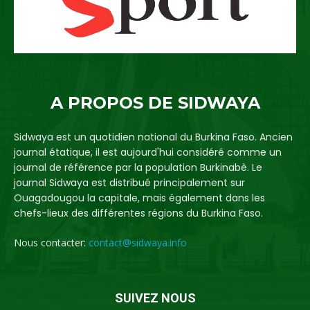
A PROPOS DE SIDWAYA
Sidwaya est un quotidien national du Burkina Faso. Ancien
journal étatique, il est aujourd'hui considéré comme un
journal de référence par la population Burkinabè. Le
journal Sidwaya est distribué principalement sur
Ouagadougou la capitale, mais également dans les
chefs-lieux des différentes régions du Burkina Faso.
Nous contacter:
contact@sidwaya.info
SUIVEZ NOUS