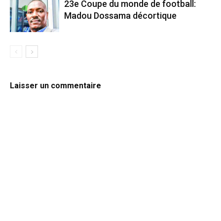
23e Coupe du monde de football:
Madou Dossama décortique
Laisser un commentaire