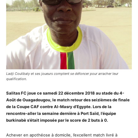
Ladji Coulibaly et ses joueurs comptent se défoncer pour arracher leur
qualification.
Salitas FC joue ce samedi 22 décembre 2018 au stade du 4-
Août de Ouagadougou, le match retour des seizièmes de finale
de la Coupe CAF contre Al-Masry d’Egypte. Lors de la
rencontre-aller la semaine dernière à Port Saïd, l’équipe
burkinabè s’était imposée par le score de 2 buts à 0.
Achever en apothéose à domicile, l’excellent match livré à