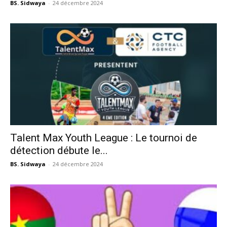
BS. Sidwaya
-
24 décembre 2024
Talent Max Youth League : Le tournoi de
détection débute le...
BS. Sidwaya
-
24 décembre 2024