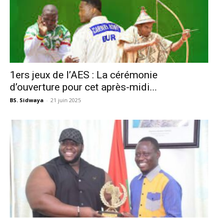
1ers jeux de l’AES : La cérémonie
d’ouverture pour cet après-midi...
BS. Sidwaya
-
21 juin 2025