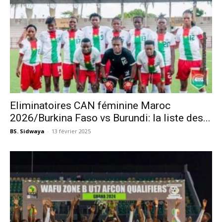
Eliminatoires CAN féminine Maroc
2026/Burkina Faso vs Burundi: la liste des...
BS. Sidwaya
-
13 février 2025