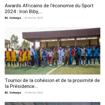
Awards Africains de l’économie du Sport
2024 : Iron Biby,...
BS. Sidwaya
-
23 février 2025
Tournoi de la cohésion et de la proximité de
la Présidence...
BS. Sidwaya
-
14 février 2025