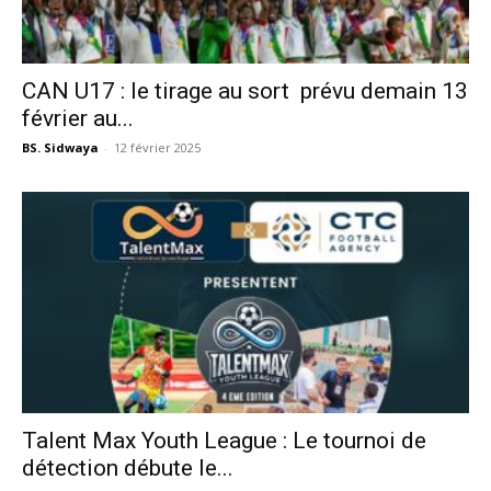
CAN U17 : le tirage au sort prévu demain 13
février au...
BS. Sidwaya
-
12 février 2025
Talent Max Youth League : Le tournoi de
détection débute le...