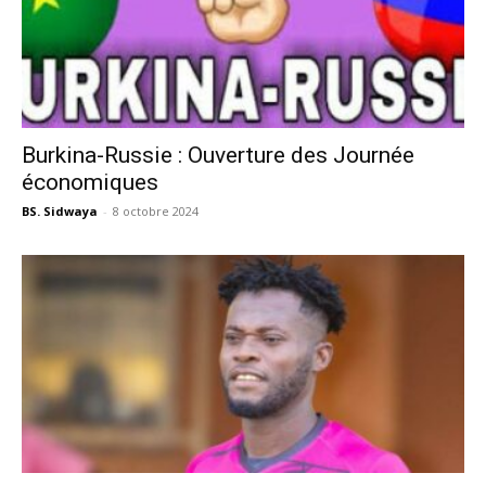
Burkina-Russie : Ouverture des Journée
économiques
BS. Sidwaya
-
8 octobre 2024