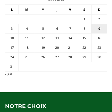
L
M
M
J
V
S
D
1
2
3
4
5
6
7
8
9
10
11
12
13
14
15
16
17
18
19
20
21
22
23
24
25
26
27
28
29
30
31
« Juil
NOTRE CHOIX