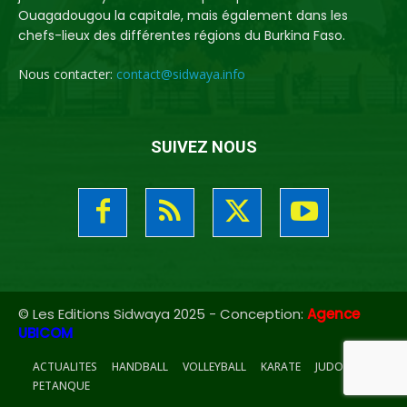
Ouagadougou la capitale, mais également dans les
chefs-lieux des différentes régions du Burkina Faso.
Nous contacter:
contact@sidwaya.info
SUIVEZ NOUS
© Les Editions Sidwaya 2025 - Conception:
Agence
UBICOM
ACTUALITES
HANDBALL
VOLLEYBALL
KARATE
JUDO
PETANQUE