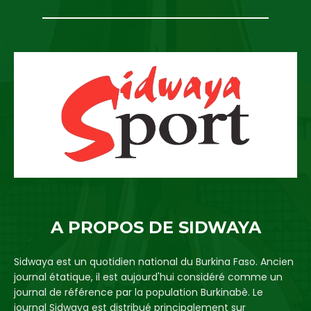
A PROPOS DE SIDWAYA
Sidwaya est un quotidien national du Burkina Faso. Ancien
journal étatique, il est aujourd'hui considéré comme un
journal de référence par la population Burkinabè. Le
journal Sidwaya est distribué principalement sur