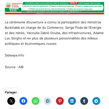
La cérémonie d’ouverture a connu la participation des ministrse
Burkinabè en charge de du Commerce, Serge Poda de l’Energie
et des mines, Yacouba Zabré Gouba, des Infrastructures, Adama
Luc Sorgho et en plus de plusieurs personnalités des milieux
politiques et économiques russes.
Sidwaya.info
Source : AIB
Partager :