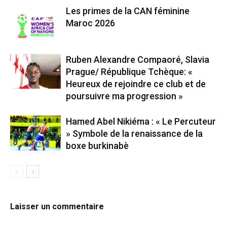
Les primes de la CAN féminine
Maroc 2026
Ruben Alexandre Compaoré, Slavia
Prague/ République Tchèque: «
Heureux de rejoindre ce club et de
poursuivre ma progression »
Hamed Abel Nikiéma : « Le Percuteur
» Symbole de la renaissance de la
boxe burkinabè
Laisser un commentaire