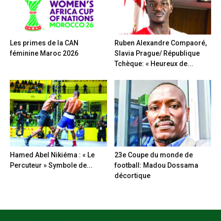
Les primes de la CAN
Ruben Alexandre Compaoré,
féminine Maroc 2026
Slavia Prague/ République
Tchèque: « Heureux de...
Hamed Abel Nikiéma : « Le
23e Coupe du monde de
Percuteur » Symbole de...
football: Madou Dossama
décortique