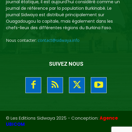
journal étatique, il est aujourd'hui considéré comme un
journal de référence par la population Burkinabè. Le
journal Sidwaya est distribué principalement sur
Ouagadougou la capitale, mais également dans les
chefs-lieux des différentes régions du Burkina Faso.
Nous contacter:
contact@sidwaya.info
SUIVEZ NOUS
© Les Editions Sidwaya 2025 - Conception:
Agence
UBICOM