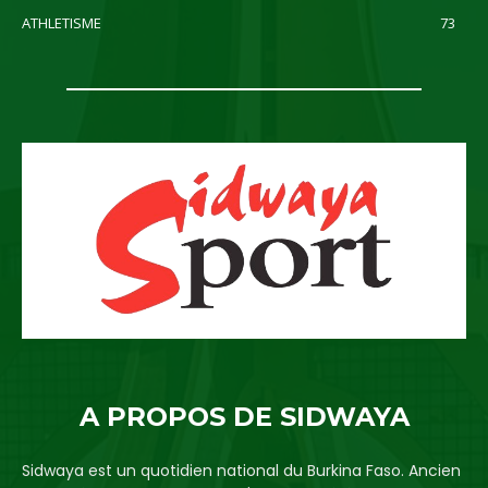
ATHLETISME
73
A PROPOS DE SIDWAYA
Sidwaya est un quotidien national du Burkina Faso. Ancien