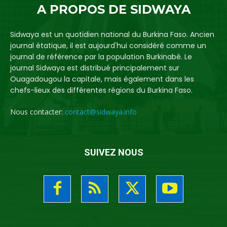
A PROPOS DE SIDWAYA
Sidwaya est un quotidien national du Burkina Faso. Ancien
journal étatique, il est aujourd'hui considéré comme un
journal de référence par la population Burkinabè. Le
journal Sidwaya est distribué principalement sur
Ouagadougou la capitale, mais également dans les
chefs-lieux des différentes régions du Burkina Faso.
Nous contacter:
contact@sidwaya.info
SUIVEZ NOUS