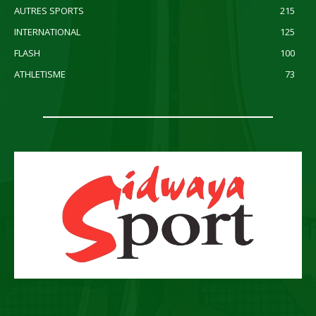
AUTRES SPORTS
215
INTERNATIONAL
125
FLASH
100
ATHLETISME
73