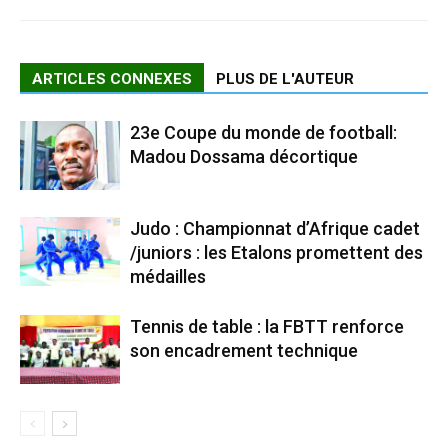
ARTICLES CONNEXES
PLUS DE L'AUTEUR
23e Coupe du monde de football:
Madou Dossama décortique
Judo : Championnat d’Afrique cadet
/juniors : les Etalons promettent des
médailles
Tennis de table : la FBTT renforce
son encadrement technique