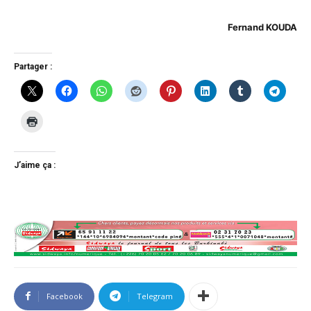
Fernand KOUDA
Partager :
J’aime ça :
Facebook
Telegram