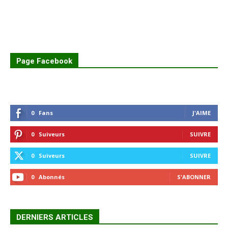
Page Facebook
0
Fans
J'AIME
0
Suiveurs
SUIVRE
0
Suiveurs
SUIVRE
0
Abonnés
S'ABONNER
DERNIERS ARTICLES