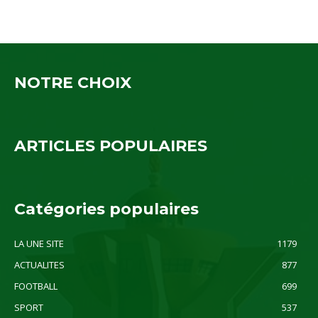
NOTRE CHOIX
ARTICLES POPULAIRES
Catégories populaires
LA UNE SITE
1179
ACTUALITES
877
FOOTBALL
699
SPORT
537