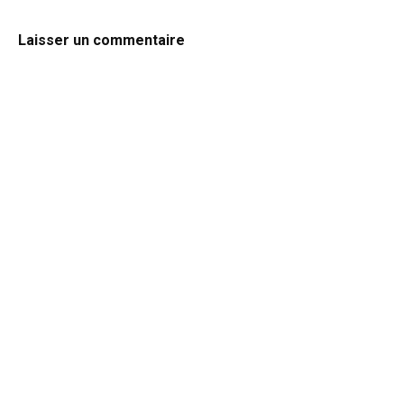
Laisser un commentaire