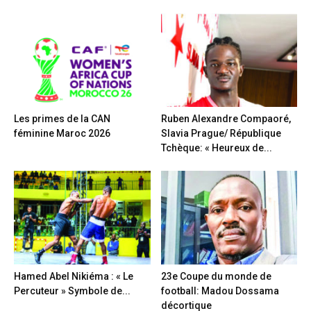
Les primes de la CAN
Ruben Alexandre Compaoré,
féminine Maroc 2026
Slavia Prague/ République
Tchèque: « Heureux de...
Hamed Abel Nikiéma : « Le
23e Coupe du monde de
Percuteur » Symbole de...
football: Madou Dossama
décortique