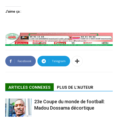
J’aime ça :
Facebook
Telegram
ARTICLES CONNEXES
PLUS DE L'AUTEUR
23e Coupe du monde de football:
Madou Dossama décortique