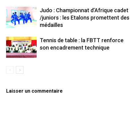
Judo : Championnat d’Afrique cadet
/juniors : les Etalons promettent des
médailles
Tennis de table : la FBTT renforce
son encadrement technique
Laisser un commentaire