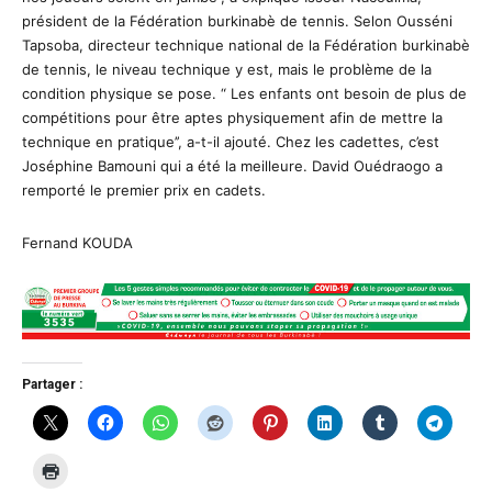
président de la Fédération burkinabè de tennis. Selon Ousséni
Tapsoba, directeur technique national de la Fédération burkinabè
de tennis, le niveau technique y est, mais le problème de la
condition physique se pose. “ Les enfants ont besoin de plus de
compétitions pour être aptes physiquement afin de mettre la
technique en pratique’’, a-t-il ajouté. Chez les cadettes, c’est
Joséphine Bamouni qui a été la meilleure. David Ouédraogo a
remporté le premier prix en cadets.
Fernand KOUDA
Partager :