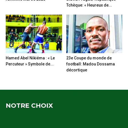
Tchèque: « Heureux de...
Hamed Abel Nikiéma : « Le
23e Coupe du monde de
Percuteur » Symbole de...
football: Madou Dossama
décortique
NOTRE CHOIX