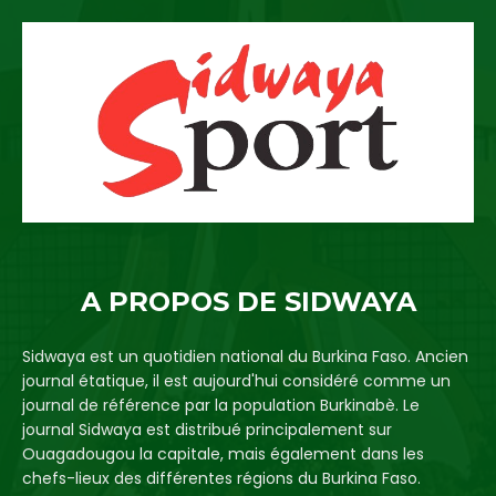
A PROPOS DE SIDWAYA
Sidwaya est un quotidien national du Burkina Faso. Ancien
journal étatique, il est aujourd'hui considéré comme un
journal de référence par la population Burkinabè. Le
journal Sidwaya est distribué principalement sur
Ouagadougou la capitale, mais également dans les
chefs-lieux des différentes régions du Burkina Faso.