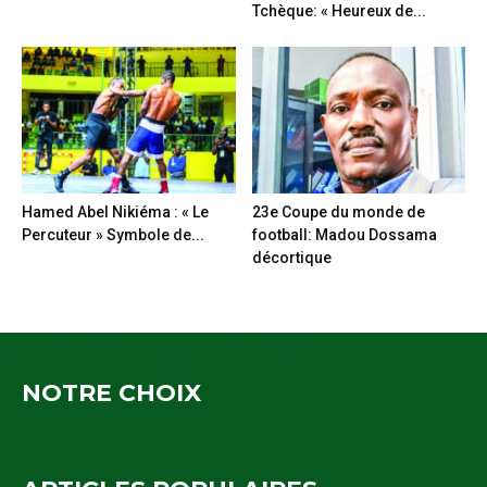
Tchèque: « Heureux de...
Hamed Abel Nikiéma : « Le
23e Coupe du monde de
Percuteur » Symbole de...
football: Madou Dossama
décortique
NOTRE CHOIX