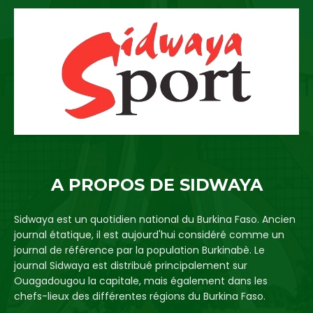
A PROPOS DE SIDWAYA
Sidwaya est un quotidien national du Burkina Faso. Ancien
journal étatique, il est aujourd'hui considéré comme un
journal de référence par la population Burkinabè. Le
journal Sidwaya est distribué principalement sur
Ouagadougou la capitale, mais également dans les
chefs-lieux des différentes régions du Burkina Faso.