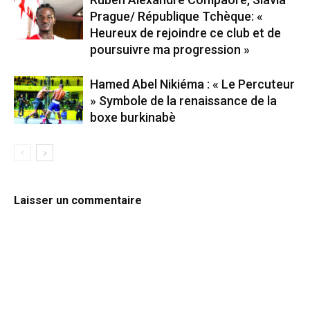
Prague/ République Tchèque: «
Heureux de rejoindre ce club et de
poursuivre ma progression »
Hamed Abel Nikiéma : « Le Percuteur
» Symbole de la renaissance de la
boxe burkinabè
Laisser un commentaire