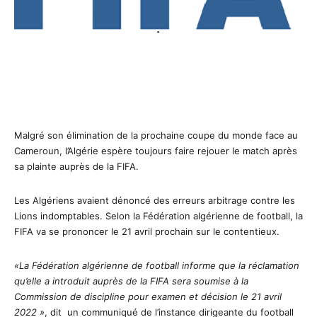
Malgré son élimination de la prochaine coupe du monde face au
Cameroun, l’Algérie espère toujours faire rejouer le match après
sa plainte auprès de la FIFA.
Les Algériens avaient dénoncé des erreurs arbitrage contre les
Lions indomptables. Selon la Fédération algérienne de football, la
FIFA va se prononcer le 21 avril prochain sur le contentieux.
«La Fédération algérienne de football informe que la réclamation
qu’elle a introduit auprès de la FIFA sera soumise à la
Commission de discipline pour examen et décision le 21 avril
2022 »
, dit un communiqué de l’instance dirigeante du football