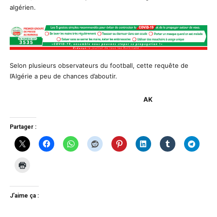
algérien.
Selon plusieurs observateurs du football, cette requête de
l’Algérie a peu de chances d’aboutir.
AK
Partager :
J’aime ça :