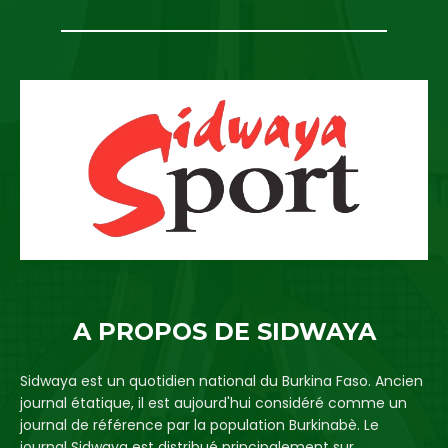
A PROPOS DE SIDWAYA
Sidwaya est un quotidien national du Burkina Faso. Ancien
journal étatique, il est aujourd'hui considéré comme un
journal de référence par la population Burkinabè. Le
journal Sidwaya est distribué principalement sur