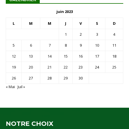
juin 2023
L
M
M
J
V
S
D
1
2
3
4
5
6
7
8
9
10
11
12
13
14
15
16
17
18
19
20
21
22
23
24
25
26
27
28
29
30
« Mai
Juil »
NOTRE CHOIX