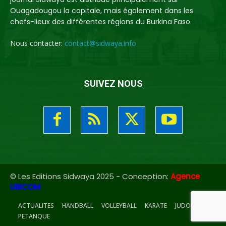
Ouagadougou la capitale, mais également dans les
chefs-lieux des différentes régions du Burkina Faso.
Nous contacter:
contact@sidwaya.info
SUIVEZ NOUS
© Les Editions Sidwaya 2025 - Conception:
Agence
UBICOM
ACTUALITES
HANDBALL
VOLLEYBALL
KARATE
JUDO
PETANQUE