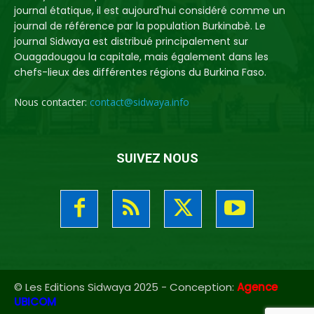
journal étatique, il est aujourd'hui considéré comme un
journal de référence par la population Burkinabè. Le
journal Sidwaya est distribué principalement sur
Ouagadougou la capitale, mais également dans les
chefs-lieux des différentes régions du Burkina Faso.
Nous contacter:
contact@sidwaya.info
SUIVEZ NOUS
© Les Editions Sidwaya 2025 - Conception:
Agence
UBICOM