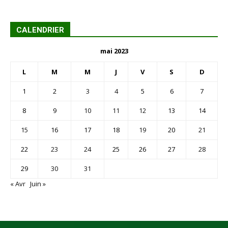
CALENDRIER
mai 2023
L
M
M
J
V
S
D
1
2
3
4
5
6
7
8
9
10
11
12
13
14
15
16
17
18
19
20
21
22
23
24
25
26
27
28
29
30
31
« Avr
Juin »