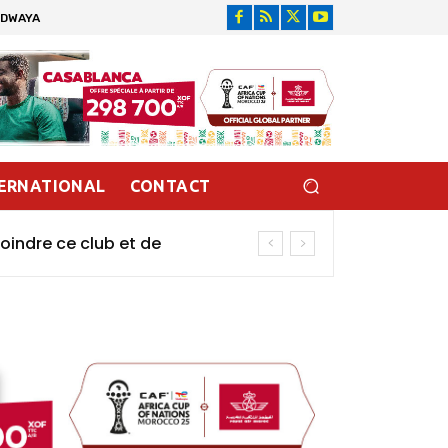
IDWAYA
ERNATIONAL
CONTACT
oindre ce club et de