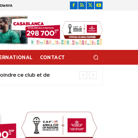
IDWAYA
ERNATIONAL
CONTACT
oindre ce club et de