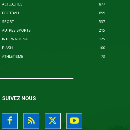
ACTUALITES
877
FOOTBALL
699
SPORT
537
AUTRES SPORTS
215
INTERNATIONAL
125
FLASH
100
ATHLETISME
73
SUIVEZ NOUS