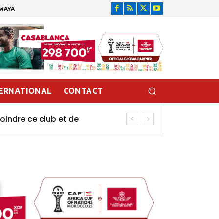
DWAYA
ERNATIONAL
CONTACT
oindre ce club et de