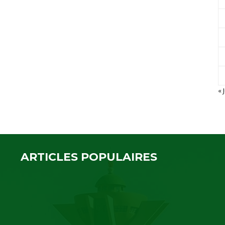
« J
ARTICLES POPULAIRES