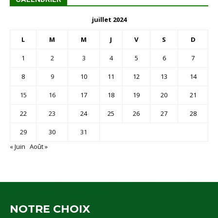
juillet 2024
L
M
M
J
V
S
D
1
2
3
4
5
6
7
8
9
10
11
12
13
14
15
16
17
18
19
20
21
22
23
24
25
26
27
28
29
30
31
« Juin
Août »
NOTRE CHOIX