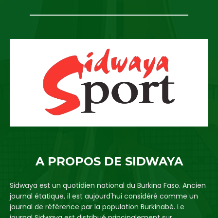
A PROPOS DE SIDWAYA
Sidwaya est un quotidien national du Burkina Faso. Ancien
journal étatique, il est aujourd'hui considéré comme un
journal de référence par la population Burkinabè. Le
journal Sidwaya est distribué principalement sur