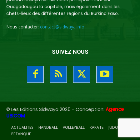
Ouagadougou la capitale, mais également dans les
chefs-lieux des différentes régions du Burkina Faso.
Nous contacter:
contact@sidwaya.info
SUIVEZ NOUS
© Les Editions Sidwaya 2025 - Conception:
Agence
UBICOM
ACTUALITES
HANDBALL
VOLLEYBALL
KARATE
JUDO
PETANQUE