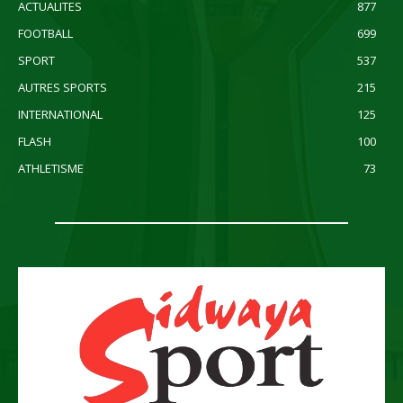
ACTUALITES
877
FOOTBALL
699
SPORT
537
AUTRES SPORTS
215
INTERNATIONAL
125
FLASH
100
ATHLETISME
73