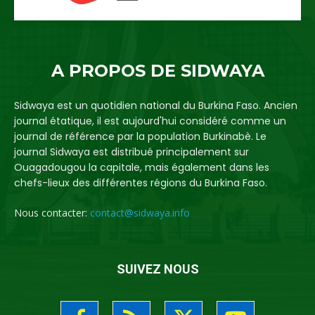
A PROPOS DE SIDWAYA
Sidwaya est un quotidien national du Burkina Faso. Ancien
journal étatique, il est aujourd'hui considéré comme un
journal de référence par la population Burkinabè. Le
journal Sidwaya est distribué principalement sur
Ouagadougou la capitale, mais également dans les
chefs-lieux des différentes régions du Burkina Faso.
Nous contacter:
contact@sidwaya.info
SUIVEZ NOUS