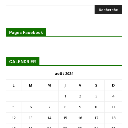
Pages Facebook
CALENDRIER
août 2024
L
M
M
J
V
S
D
1
2
3
4
5
6
7
8
9
10
11
12
13
14
15
16
17
18