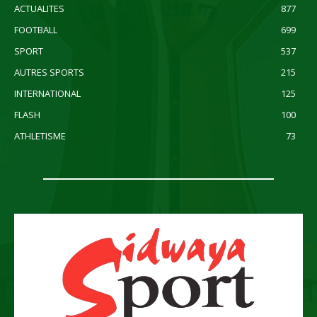
ACTUALITES
877
FOOTBALL
699
SPORT
537
AUTRES SPORTS
215
INTERNATIONAL
125
FLASH
100
ATHLETISME
73