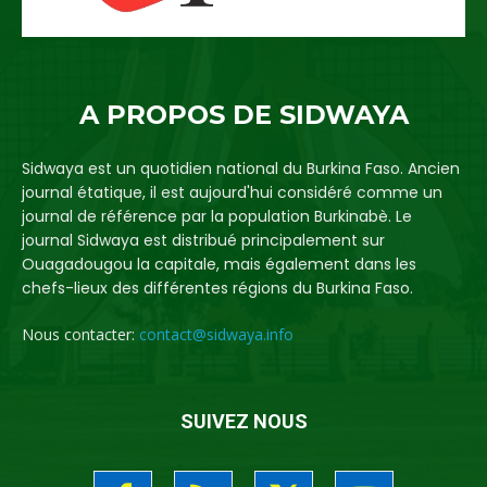
A PROPOS DE SIDWAYA
Sidwaya est un quotidien national du Burkina Faso. Ancien
journal étatique, il est aujourd'hui considéré comme un
journal de référence par la population Burkinabè. Le
journal Sidwaya est distribué principalement sur
Ouagadougou la capitale, mais également dans les
chefs-lieux des différentes régions du Burkina Faso.
Nous contacter:
contact@sidwaya.info
SUIVEZ NOUS