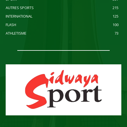
AUTRES SPORTS
215
INTERNATIONAL
125
FLASH
100
ATHLETISME
73