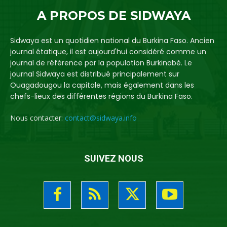
A PROPOS DE SIDWAYA
Sidwaya est un quotidien national du Burkina Faso. Ancien
journal étatique, il est aujourd'hui considéré comme un
journal de référence par la population Burkinabè. Le
journal Sidwaya est distribué principalement sur
Ouagadougou la capitale, mais également dans les
chefs-lieux des différentes régions du Burkina Faso.
Nous contacter:
contact@sidwaya.info
SUIVEZ NOUS