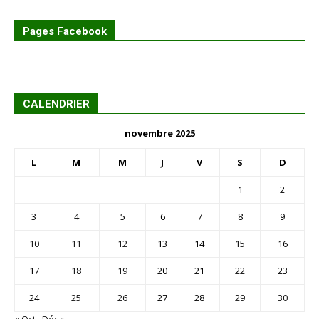
Pages Facebook
CALENDRIER
novembre 2025
L
M
M
J
V
S
D
1
2
3
4
5
6
7
8
9
10
11
12
13
14
15
16
17
18
19
20
21
22
23
24
25
26
27
28
29
30