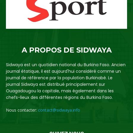
A PROPOS DE SIDWAYA
Sidwaya est un quotidien national du Burkina Faso. Ancien
journal étatique, il est aujourd'hui considéré comme un
journal de référence par la population Burkinabè. Le
journal Sidwaya est distribué principalement sur
Ouagadougou la capitale, mais également dans les
chefs-lieux des différentes régions du Burkina Faso.
Nous contacter:
contact@sidwaya.info