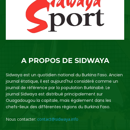
A PROPOS DE SIDWAYA
Sidwaya est un quotidien national du Burkina Faso. Ancien
journal étatique, il est aujourd'hui considéré comme un
journal de référence par la population Burkinabè. Le
journal Sidwaya est distribué principalement sur
Ouagadougou la capitale, mais également dans les
chefs-lieux des différentes régions du Burkina Faso.
Nous contacter:
contact@sidwaya.info