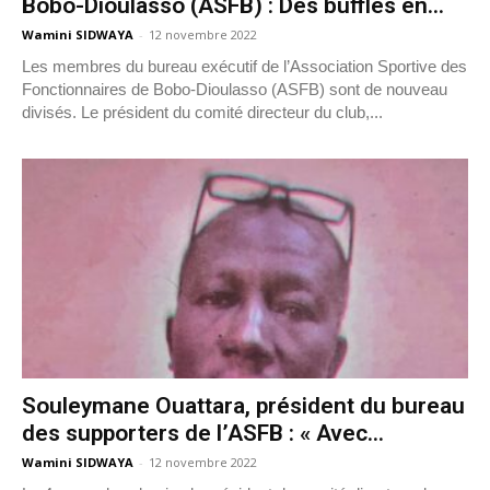
Bobo-Dioulasso (ASFB) : Des buffles en...
Wamini SIDWAYA
-
12 novembre 2022
Les membres du bureau exécutif de l’Association Sportive des
Fonctionnaires de Bobo-Dioulasso (ASFB) sont de nouveau
divisés. Le président du comité directeur du club,...
Souleymane Ouattara, président du bureau
des supporters de l’ASFB : « Avec...
Wamini SIDWAYA
-
12 novembre 2022