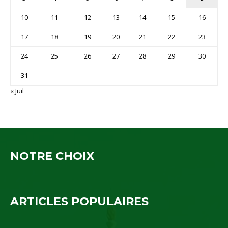
10
11
12
13
14
15
16
17
18
19
20
21
22
23
24
25
26
27
28
29
30
31
« Juil
NOTRE CHOIX
ARTICLES POPULAIRES