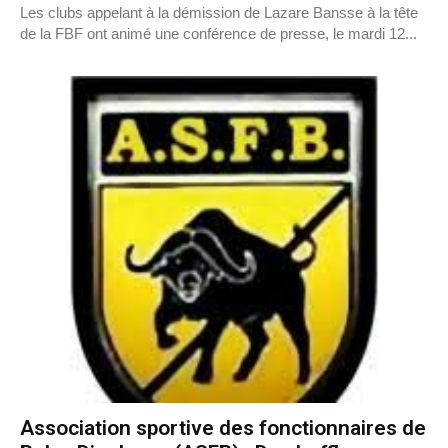
Les clubs appelant à la démission de Lazare Bansse à la tête
de la FBF ont animé une conférence de presse, le mardi 12...
Association sportive des fonctionnaires de