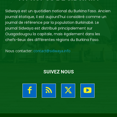
Sidwaya est un quotidien national du Burkina Faso. Ancien
journal étatique, il est aujourd'hui considéré comme un
journal de référence par la population Burkinabè. Le
journal Sidwaya est distribué principalement sur
Ouagadougou la capitale, mais également dans les
chefs-lieux des différentes régions du Burkina Faso.
Nous contacter:
contact@sidwaya.info
SUIVEZ NOUS