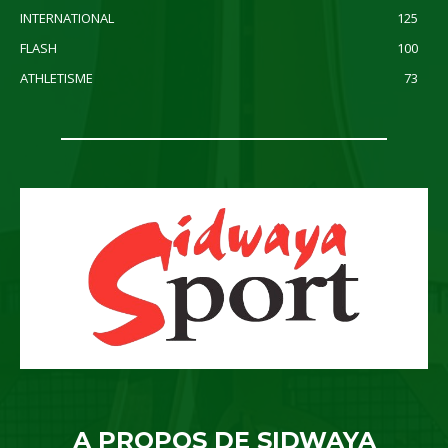
INTERNATIONAL
125
FLASH
100
ATHLETISME
73
A PROPOS DE SIDWAYA