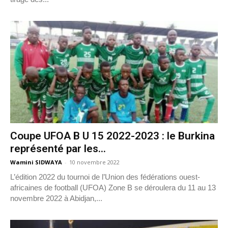
Coupe UFOA B U 15 2022-2023 : le Burkina
représenté par les...
Wamini SIDWAYA
-
10 novembre 2022
L’édition 2022 du tournoi de l’Union des fédérations ouest-
africaines de football (UFOA) Zone B se déroulera du 11 au 13
novembre 2022 à Abidjan,...