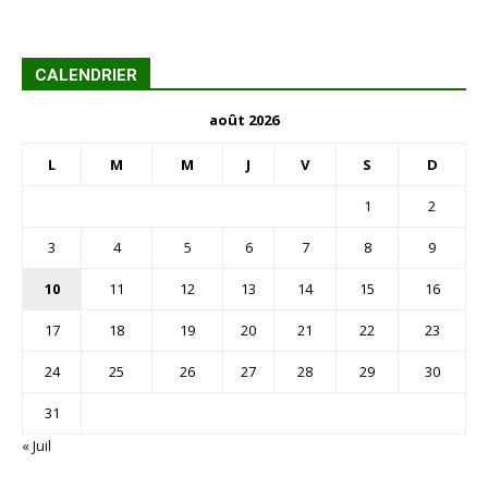
CALENDRIER
août 2026
L
M
M
J
V
S
D
1
2
3
4
5
6
7
8
9
10
11
12
13
14
15
16
17
18
19
20
21
22
23
24
25
26
27
28
29
30
31
« Juil