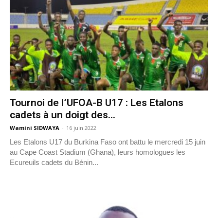
Tournoi de l’UFOA-B U17 : Les Etalons
cadets à un doigt des...
Wamini SIDWAYA
-
16 juin 2022
Les Etalons U17 du Burkina Faso ont battu le mercredi 15 juin
au Cape Coast Stadium (Ghana), leurs homologues les
Ecureuils cadets du Bénin...