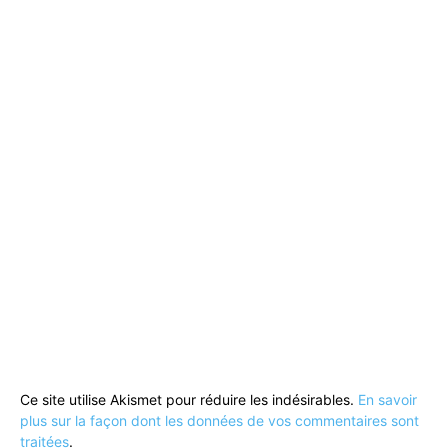
Ce site utilise Akismet pour réduire les indésirables.
En savoir
plus sur la façon dont les données de vos commentaires sont
traitées
.