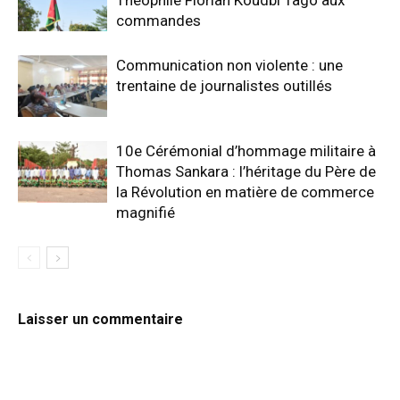
commandes
Communication non violente : une
trentaine de journalistes outillés
10e Cérémonial d’hommage militaire à
Thomas Sankara : l’héritage du Père de
la Révolution en matière de commerce
magnifié
Laisser un commentaire