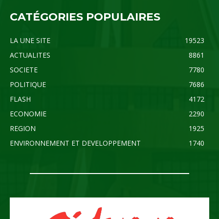
CATÉGORIES POPULAIRES
LA UNE SITE
19523
ACTUALITES
8861
SOCIETE
7780
POLITIQUE
7686
FLASH
4172
ECONOMIE
2290
REGION
1925
ENVIRONNEMENT ET DEVELOPPEMENT
1740