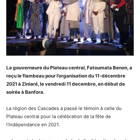
La gouverneure du Plateau central, Fatoumata Benon, a
reçu le flambeau pour l’organisation du 11-décembre
2021 à Ziniaré, le vendredi 11 decembre, en début de
soirée à Banfora.
La région des Cascades a passé le témoin à celle du
Plateau central pour la célébration de la fête de
l’Indépendance en 2021.