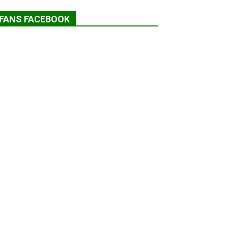
FANS FACEBOOK