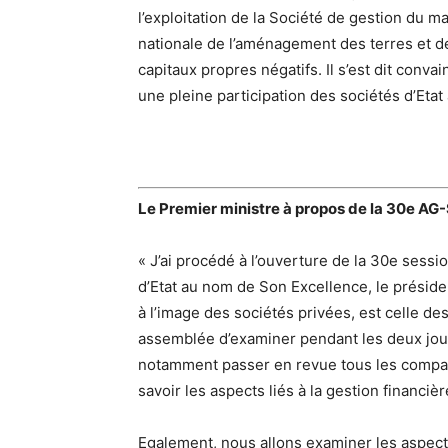
l’exploitation de la Société de gestion du 
nationale de l’aménagement des terres et d
capitaux propres négatifs. Il s’est dit conv
une pleine participation des sociétés d’Etat
Le Premier ministre à propos de la 30e AG
« J’ai procédé à l’ouverture de la 30e sess
d’Etat au nom de Son Excellence, le préside
à l’image des sociétés privées, est celle des
assemblée d’examiner pendant les deux jour
notamment passer en revue tous les compar
savoir les aspects liés à la gestion financi
Egalement, nous allons examiner les aspect