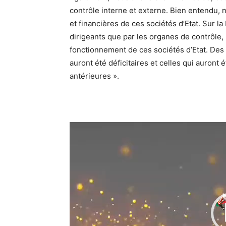
contrôle interne et externe. Bien entendu
et financières de ces sociétés d’Etat. Sur l
dirigeants que par les organes de contrôle
fonctionnement de ces sociétés d’Etat. Des 
auront été déficitaires et celles qui auron
antérieures ».