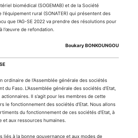
matériel biomédical (SOGEMAB) et de la Société
e l’équipement rural (SONATER) qui présentent des
aincu que l’AG-SE 2022 va prendre des résolutions pour
 à l’œuvre de refondation.
Boukary BONKOUNGOU
-SE
ion ordinaire de l’Assemblée générale des sociétés
nt du Faso. L’Assemblée générale des sociétés d’Etat,
 actionnaires. Il s’agit pour les membres de cette
s le fonctionnement des sociétés d’Etat. Nous allons
timents du fonctionnement de ces sociétés d’Etat, à
ère et aux ressources humaines.
s liés à la bonne gouvernance et aux modes de