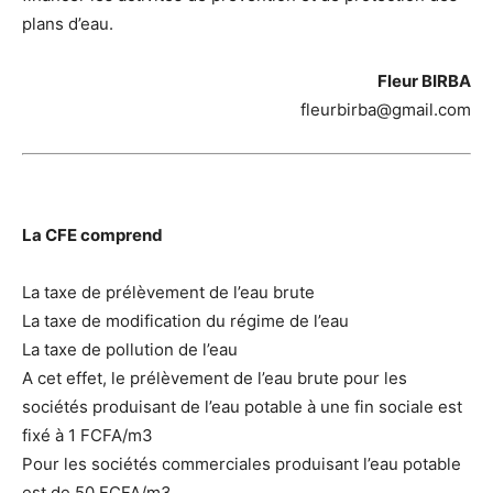
plans d’eau.
Fleur BIRBA
fleurbirba@gmail.com
La CFE comprend
La taxe de prélèvement de l’eau brute
La taxe de modification du régime de l’eau
La taxe de pollution de l’eau
A cet effet, le prélèvement de l’eau brute pour les
sociétés produisant de l’eau potable à une fin sociale est
fixé à 1 FCFA/m3
Pour les sociétés commerciales produisant l’eau potable
est de 50 FCFA/m3