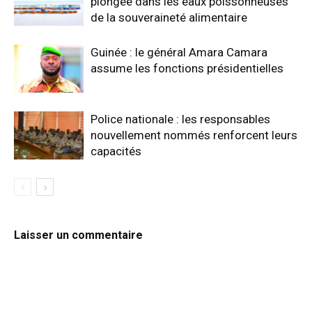
plongée dans les eaux poissonneuses
de la souveraineté alimentaire
Guinée : le général Amara Camara
assume les fonctions présidentielles
Police nationale : les responsables
nouvellement nommés renforcent leurs
capacités
Laisser un commentaire