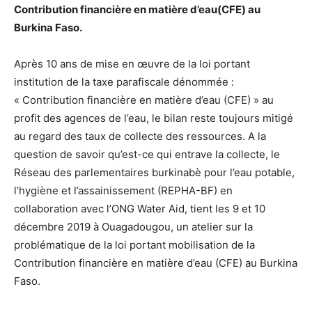
Contribution financière en matière d’eau(CFE) au
Burkina Faso.
Après 10 ans de mise en œuvre de la loi portant
institution de la taxe parafiscale dénommée :
« Contribution financière en matière d’eau (CFE) » au
profit des agences de l’eau, le bilan reste toujours mitigé
au regard des taux de collecte des ressources. A la
question de savoir qu’est-ce qui entrave la collecte, le
Réseau des parlementaires burkinabè pour l’eau potable,
l’hygiène et l’assainissement (REPHA-BF) en
collaboration avec l’ONG Water Aid, tient les 9 et 10
décembre 2019 à Ouagadougou, un atelier sur la
problématique de la loi portant mobilisation de la
Contribution financière en matière d’eau (CFE) au Burkina
Faso.