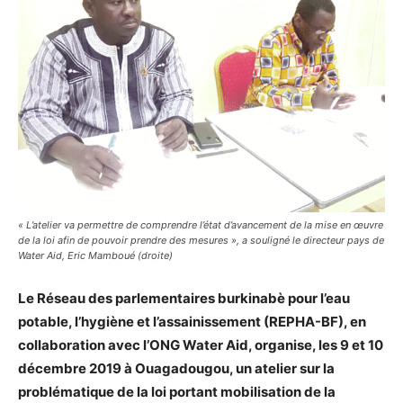
« L’atelier va permettre de comprendre l’état d’avancement de la mise en œuvre
de la loi afin de pouvoir prendre des mesures », a souligné le directeur pays de
Water Aid, Eric Mamboué (droite)
Le Réseau des parlementaires burkinabè pour l’eau
potable, l’hygiène et l’assainissement (REPHA-BF), en
collaboration avec l’ONG Water Aid, organise, les 9 et 10
décembre 2019 à Ouagadougou, un atelier sur la
problématique de la loi portant mobilisation de la