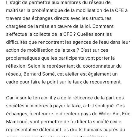
Il s’agit de permettre aux membres du réseau de
maîtriser la problématique de la mobilisation de la CFE à
travers des échanges directs avec les structures
chargées de la mise en œuvre de la loi. Comment
s’effectue la collecte de la CFE ? Quelles sont les
difficultés que rencontrent les agences de l’eau dans leur
action de mobilisation de la taxe ? C’est sur ces
problématiques que les participants vont porter la
réflexion. Selon le représentant du coordonnateur du
réseau, Bernard Somé, cet atelier est également un
cadre pour faire le point sur le taux de recouvrement.
Car, « sur le terrain, il y a de la réticence de la part des
sociétés » minières à payer la taxe, a-t-il souligné. Ces
échanges, à entendre le directeur pays de Water Aid, Eric
Mamboué, vont permettre de fortifier la société civile
représentative défendant les droits humains auprès du