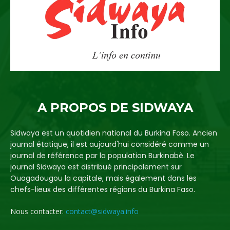
A PROPOS DE SIDWAYA
Sidwaya est un quotidien national du Burkina Faso. Ancien
journal étatique, il est aujourd'hui considéré comme un
journal de référence par la population Burkinabè. Le
journal Sidwaya est distribué principalement sur
Ouagadougou la capitale, mais également dans les
chefs-lieux des différentes régions du Burkina Faso.
Nous contacter:
contact@sidwaya.info