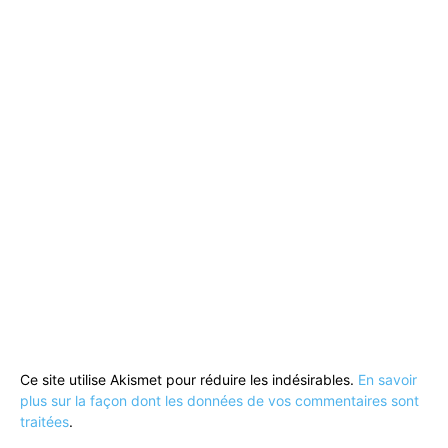
Ce site utilise Akismet pour réduire les indésirables.
En savoir
plus sur la façon dont les données de vos commentaires sont
traitées
.