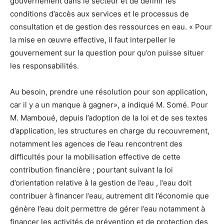
gouvernement dans le secteur et de définir les
conditions d’accès aux services et le processus de
consultation et de gestion des ressources en eau. « Pour
la mise en œuvre effective, il faut interpeller le
gouvernement sur la question pour qu’on puisse situer
les responsabilités.
Au besoin, prendre une résolution pour son application,
car il y a un manque à gagner», a indiqué M. Somé. Pour
M. Mamboué, depuis l’adoption de la loi et de ses textes
d’application, les structures en charge du recouvrement,
notamment les agences de l’eau rencontrent des
difficultés pour la mobilisation effective de cette
contribution financière ; pourtant suivant la loi
d’orientation relative à la gestion de l’eau , l’eau doit
contribuer à financer l’eau, autrement dit l’économie que
génère l’eau doit permettre de gérer l’eau notamment à
financer les activités de prévention et de protection des