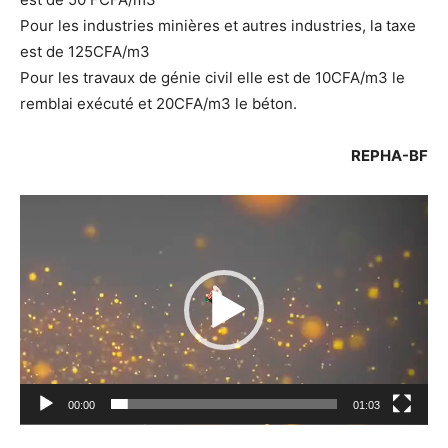
Pour les industries minières et autres industries, la taxe
est de 125CFA/m3
Pour les travaux de génie civil elle est de 10CFA/m3 le
remblai exécuté et 20CFA/m3 le béton.
REPHA-BF
Lecteur
vidéo
00:00
01:03