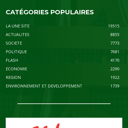
CATÉGORIES POPULAIRES
LA UNE SITE
19515
ACTUALITES
8855
SOCIETE
7773
POLITIQUE
7681
FLASH
4170
ECONOMIE
2290
REGION
1922
ENVIRONNEMENT ET DEVELOPPEMENT
1739