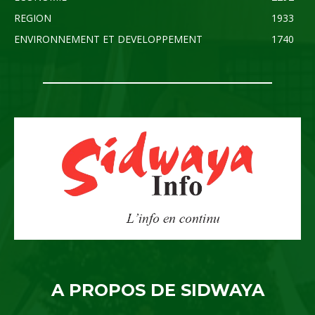
REGION
1933
ENVIRONNEMENT ET DEVELOPPEMENT
1740
A PROPOS DE SIDWAYA