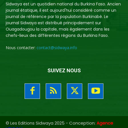
Sidwaya est un quotidien national du Burkina Faso. Ancien
journal étatique, il est aujourd'hui considéré comme un
journal de référence par la population Burkinabè. Le
journal Sidwaya est distribué principalement sur
Ouagadougou la capitale, mais également dans les
chefs-lieux des différentes régions du Burkina Faso.
Nous contacter:
contact@sidwaya.info
SUIVEZ NOUS
© Les Editions Sidwaya 2025 - Conception:
Agence