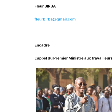
Fleur BIRBA
fleurbirba@gmail.com
Encadré
L’appel du Premier Ministre aux travailleur