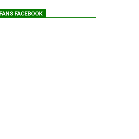
FANS FACEBOOK