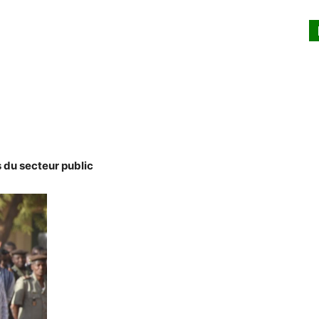
s du secteur public