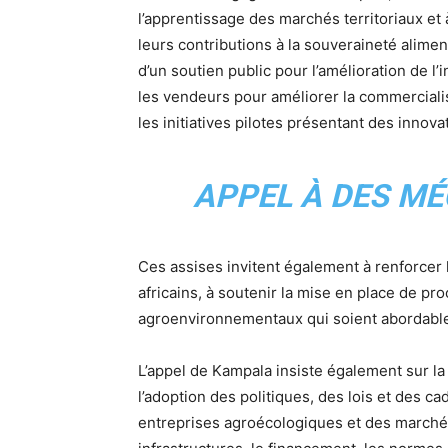
l’apprentissage des marchés territoriaux et
leurs contributions à la souveraineté alimen
d’un soutien public pour l’amélioration de l
les vendeurs pour améliorer la commercial
les initiatives pilotes présentant des innova
APPEL À DES MÉ
Ces assises invitent également à renforcer
africains, à soutenir la mise en place de pr
agroenvironnementaux qui soient abordables
L’appel de Kampala insiste également sur l
l’adoption des politiques, des lois et des ca
entreprises agroécologiques et des marchés