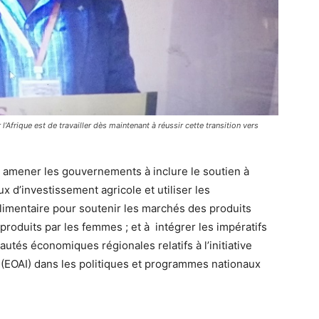
l’Afrique est de travailler dès maintenant à réussir cette transition vers
à amener les gouvernements à inclure le soutien à
 d’investissement agricole et utiliser les
imentaire pour soutenir les marchés des produits
roduits par les femmes ; et à intégrer les impératifs
tés économiques régionales relatifs à l’initiative
 (EOAI) dans les politiques et programmes nationaux