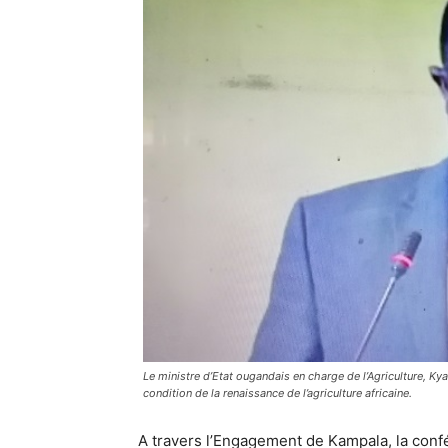
Le ministre d’Etat ougandais en charge de l’Agriculture, Ky
condition de la renaissance de l’agriculture africaine.
A travers l’Engagement de Kampala, la confér