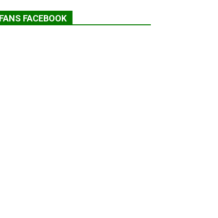
FANS FACEBOOK