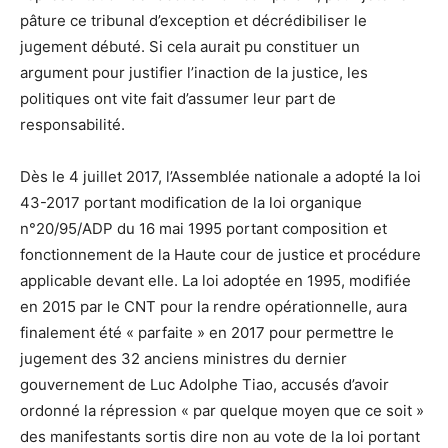
pâture ce tribunal d’exception et décrédibiliser le
jugement débuté. Si cela aurait pu constituer un
argument pour justifier l’inaction de la justice, les
politiques ont vite fait d’assumer leur part de
responsabilité.
Dès le 4 juillet 2017, l’Assemblée nationale a adopté la loi
43-2017 portant modification de la loi organique
n°20/95/ADP du 16 mai 1995 portant composition et
fonctionnement de la Haute cour de justice et procédure
applicable devant elle. La loi adoptée en 1995, modifiée
en 2015 par le CNT pour la rendre opérationnelle, aura
finalement été « parfaite » en 2017 pour permettre le
jugement des 32 anciens ministres du dernier
gouvernement de Luc Adolphe Tiao, accusés d’avoir
ordonné la répression « par quelque moyen que ce soit »
des manifestants sortis dire non au vote de la loi portant