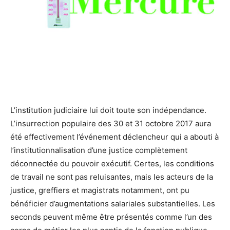
L’institution judiciaire lui doit toute son indépendance.
L’insurrection populaire des 30 et 31 octobre 2017 aura
été effectivement l’événement déclencheur qui a abouti à
l’institutionnalisation d’une justice complètement
déconnectée du pouvoir exécutif. Certes, les conditions
de travail ne sont pas reluisantes, mais les acteurs de la
justice, greffiers et magistrats notamment, ont pu
bénéficier d’augmentations salariales substantielles. Les
seconds peuvent même être présentés comme l’un des