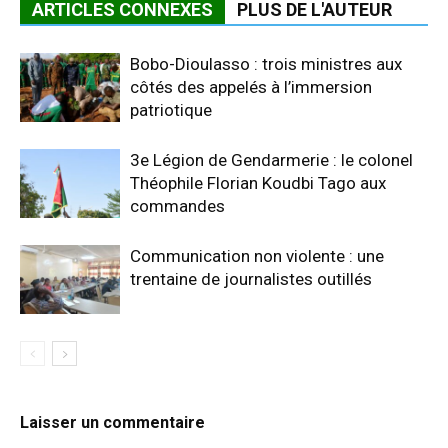
ARTICLES CONNEXES
PLUS DE L'AUTEUR
Bobo-Dioulasso : trois ministres aux
côtés des appelés à l’immersion
patriotique
3e Légion de Gendarmerie : le colonel
Théophile Florian Koudbi Tago aux
commandes
Communication non violente : une
trentaine de journalistes outillés
Laisser un commentaire