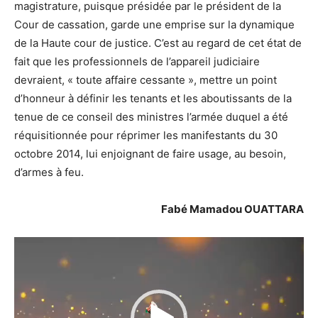
magistrature, puisque présidée par le président de la
Cour de cassation, garde une emprise sur la dynamique
de la Haute cour de justice. C’est au regard de cet état de
fait que les professionnels de l’appareil judiciaire
devraient, « toute affaire cessante », mettre un point
d’honneur à définir les tenants et les aboutissants de la
tenue de ce conseil des ministres l’armée duquel a été
réquisitionnée pour réprimer les manifestants du 30
octobre 2014, lui enjoignant de faire usage, au besoin,
d’armes à feu.
Fabé Mamadou OUATTARA
Lecteur
vidéo