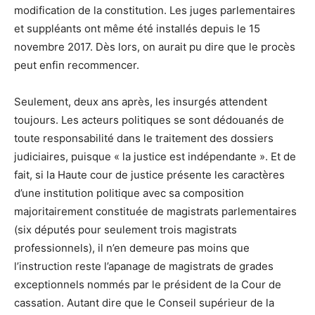
modification de la constitution. Les juges parlementaires
et suppléants ont même été installés depuis le 15
novembre 2017. Dès lors, on aurait pu dire que le procès
peut enfin recommencer.
Seulement, deux ans après, les insurgés attendent
toujours. Les acteurs politiques se sont dédouanés de
toute responsabilité dans le traitement des dossiers
judiciaires, puisque « la justice est indépendante ». Et de
fait, si la Haute cour de justice présente les caractères
d’une institution politique avec sa composition
majoritairement constituée de magistrats parlementaires
(six députés pour seulement trois magistrats
professionnels), il n’en demeure pas moins que
l’instruction reste l’apanage de magistrats de grades
exceptionnels nommés par le président de la Cour de
cassation. Autant dire que le Conseil supérieur de la