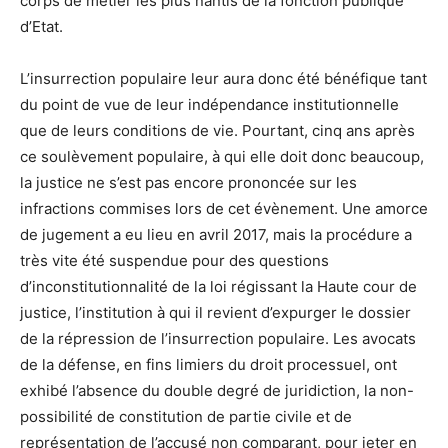
corps de métier les plus nantis de la fonction publique
d’Etat.
L’insurrection populaire leur aura donc été bénéfique tant
du point de vue de leur indépendance institutionnelle
que de leurs conditions de vie. Pourtant, cinq ans après
ce soulèvement populaire, à qui elle doit donc beaucoup,
la justice ne s’est pas encore prononcée sur les
infractions commises lors de cet évènement. Une amorce
de jugement a eu lieu en avril 2017, mais la procédure a
très vite été suspendue pour des questions
d’inconstitutionnalité de la loi régissant la Haute cour de
justice, l’institution à qui il revient d’expurger le dossier
de la répression de l’insurrection populaire. Les avocats
de la défense, en fins limiers du droit processuel, ont
exhibé l’absence du double degré de juridiction, la non-
possibilité de constitution de partie civile et de
représentation de l’accusé non comparant, pour jeter en