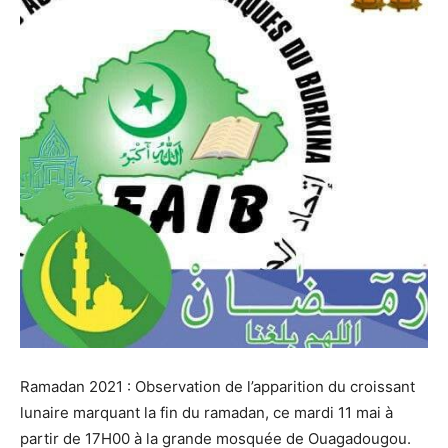
Ramadan 2021 : Observation de l’apparition du croissant
lunaire marquant la fin du ramadan, ce mardi 11 mai à
partir de 17H00 à la grande mosquée de Ouagadougou.