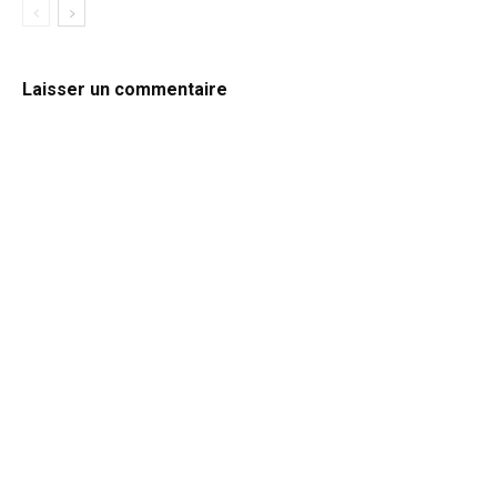
Laisser un commentaire