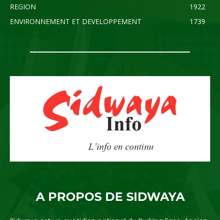
REGION
1922
ENVIRONNEMENT ET DEVELOPPEMENT
1739
A PROPOS DE SIDWAYA