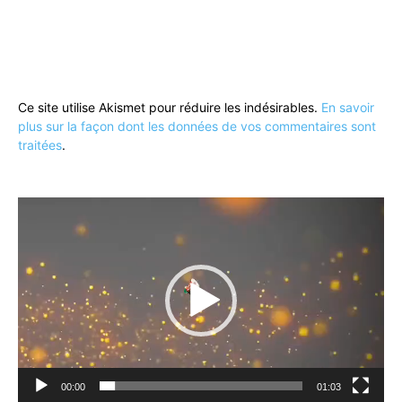
Ce site utilise Akismet pour réduire les indésirables.
En savoir
plus sur la façon dont les données de vos commentaires sont
traitées
.
Lecteur
vidéo
00:00
01:03