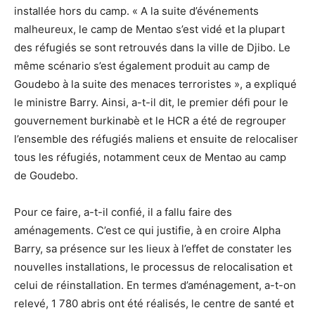
installée hors du camp. « A la suite d’événements
malheureux, le camp de Mentao s’est vidé et la plupart
des réfugiés se sont retrouvés dans la ville de Djibo. Le
même scénario s’est également produit au camp de
Goudebo à la suite des menaces terroristes », a expliqué
le ministre Barry. Ainsi, a-t-il dit, le premier défi pour le
gouvernement burkinabè et le HCR a été de regrouper
l’ensemble des réfugiés maliens et ensuite de relocaliser
tous les réfugiés, notamment ceux de Mentao au camp
de Goudebo.
Pour ce faire, a-t-il confié, il a fallu faire des
aménagements. C’est ce qui justifie, à en croire Alpha
Barry, sa présence sur les lieux à l’effet de constater les
nouvelles installations, le processus de relocalisation et
celui de réinstallation. En termes d’aménagement, a-t-on
relevé, 1 780 abris ont été réalisés, le centre de santé et