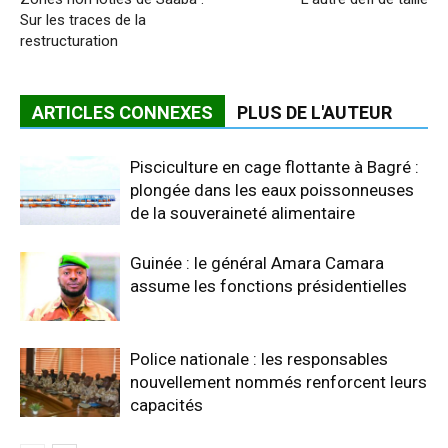
Sur les traces de la
restructuration
ARTICLES CONNEXES
PLUS DE L'AUTEUR
Pisciculture en cage flottante à Bagré :
plongée dans les eaux poissonneuses
de la souveraineté alimentaire
Guinée : le général Amara Camara
assume les fonctions présidentielles
Police nationale : les responsables
nouvellement nommés renforcent leurs
capacités