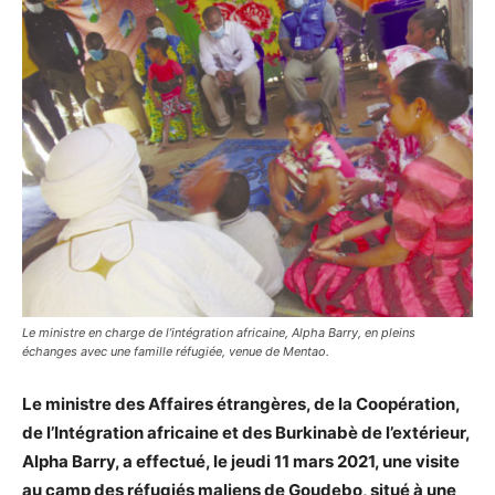
Le ministre en charge de l’intégration africaine, Alpha Barry, en pleins
échanges avec une famille réfugiée, venue de Mentao.
Le ministre des Affaires étrangères, de la Coopération,
de l’Intégration africaine et des Burkinabè de l’extérieur,
Alpha Barry, a effectué, le jeudi 11 mars 2021, une visite
au camp des réfugiés maliens de Goudebo, situé à une