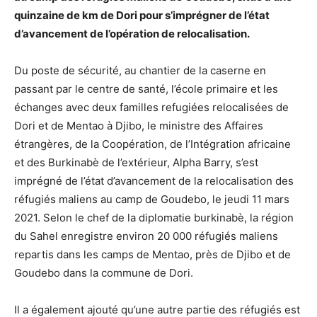
quinzaine de km de Dori pour s’imprégner de l’état
d’avancement de l’opération de relocalisation.
Du poste de sécurité, au chantier de la caserne en
passant par le centre de santé, l’école primaire et les
échanges avec deux familles refugiées relocalisées de
Dori et de Mentao à Djibo, le ministre des Affaires
étrangères, de la Coopération, de l’Intégration africaine
et des Burkinabè de l’extérieur, Alpha Barry, s’est
imprégné de l’état d’avancement de la relocalisation des
réfugiés maliens au camp de Goudebo, le jeudi 11 mars
2021. Selon le chef de la diplomatie burkinabè, la région
du Sahel enregistre environ 20 000 réfugiés maliens
repartis dans les camps de Mentao, près de Djibo et de
Goudebo dans la commune de Dori.
Il a également ajouté qu’une autre partie des réfugiés est