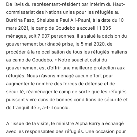
De l’avis du représentant-résident par intérim du Haut-
commissariat des Nations unies pour les réfugiés au
Burkina Faso, Shelubale Paul Ali-Pauni, à la date du 10
mars 2021, le camp de Goudebo a accueilli 1 835
ménages, soit 7 907 personnes. Il a salué la décision du
gouvernement burkinabè prise, le 5 mai 2020, de
procéder à la relocalisation de tous les réfugiés maliens
au camp de Goudebo. « Notre souci et celui du
gouvernement est d’offrir une meilleure protection aux
réfugiés. Nous n’avons ménagé aucun effort pour
augmenter le nombre des forces de défense et de
sécurité, réaménager le camp de sorte que les réfugiés
puissent vivre dans de bonnes conditions de sécurité et
de tranquillité », a-t-il conclu.
A l’issue de la visite, le ministre Alpha Barry a échangé
avec les responsables des réfugiés. Une occasion pour