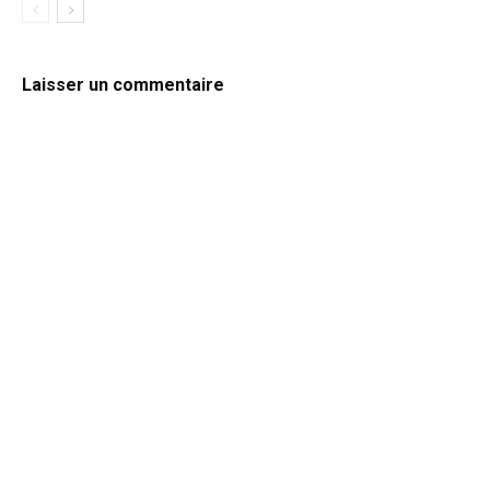
Laisser un commentaire