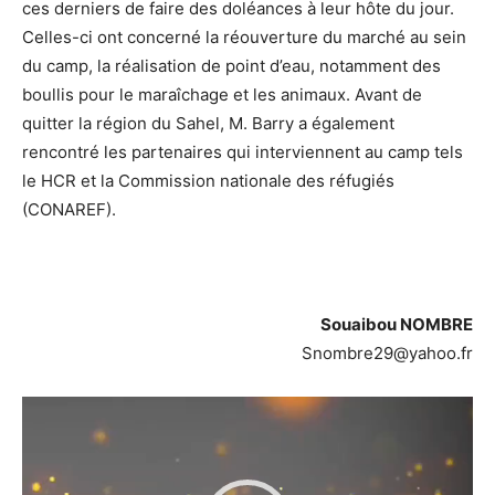
ces derniers de faire des doléances à leur hôte du jour.
Celles-ci ont concerné la réouverture du marché au sein
du camp, la réalisation de point d’eau, notamment des
boullis pour le maraîchage et les animaux. Avant de
quitter la région du Sahel, M. Barry a également
rencontré les partenaires qui interviennent au camp tels
le HCR et la Commission nationale des réfugiés
(CONAREF).
Souaibou NOMBRE
Snombre29@yahoo.fr
Lecteur
vidéo