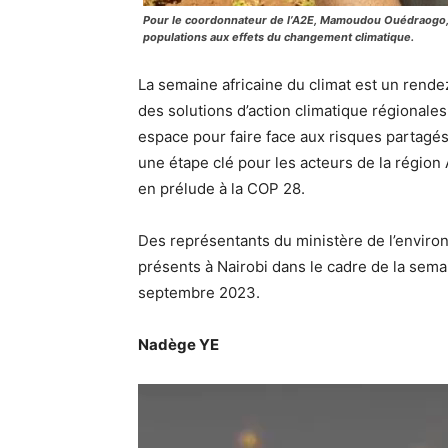
Pour le coordonnateur de l’A2E, Mamoudou Ouédraogo, l
populations aux effets du changement climatique.
La semaine africaine du climat est un rend
des solutions d’action climatique régionale
espace pour faire face aux risques partagé
une étape clé pour les acteurs de la régio
en prélude à la COP 28.
Des représentants du ministère de l’environ
présents à Nairobi dans le cadre de la semai
septembre 2023.
Nadège YE