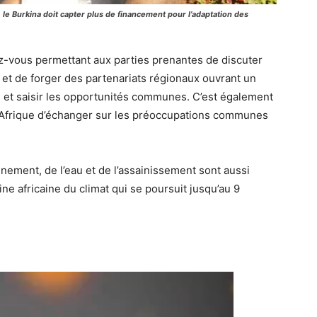
e Burkina doit capter plus de financement pour l’adaptation des
ez-vous permettant aux parties prenantes de discuter
s et de forger des partenariats régionaux ouvrant un
s et saisir les opportunités communes. C’est également
n Afrique d’échanger sur les préoccupations communes
nement, de l’eau et de l’assainissement sont aussi
ne africaine du climat qui se poursuit jusqu’au 9
Lecteur
vidéo