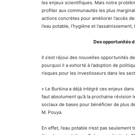
les enjeux scientifiques. Mais notre probl
profiter aux communautés les plus marginali
actions concrètes pour améliorer l’accès de
l’eau potable, l’hygiène et l’assainissement, 
Des opportunités d
Il s’est réjoui des nouvelles opportunités d
pourquoi il a exhorté à l’adoption de politiq
risques pour les investisseurs dans les sec
« Le Burkina a déjà intégré ces enjeux dans
faut absolument qu’à la prochaine révision 
sociaux de bases pour bénéficier de plus de
M. Pouya.
En effet, l’eau potable n’est pas seulement t