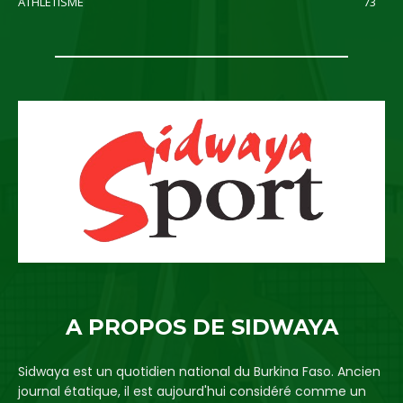
ATHLETISME
73
A PROPOS DE SIDWAYA
Sidwaya est un quotidien national du Burkina Faso. Ancien
journal étatique, il est aujourd'hui considéré comme un