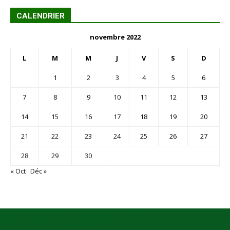
CALENDRIER
novembre 2022
L
M
M
J
V
S
D
1
2
3
4
5
6
7
8
9
10
11
12
13
14
15
16
17
18
19
20
21
22
23
24
25
26
27
28
29
30
« Oct
Déc »