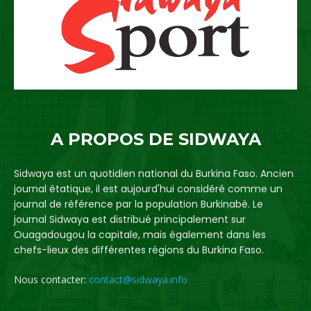
A PROPOS DE SIDWAYA
Sidwaya est un quotidien national du Burkina Faso. Ancien
journal étatique, il est aujourd'hui considéré comme un
journal de référence par la population Burkinabè. Le
journal Sidwaya est distribué principalement sur
Ouagadougou la capitale, mais également dans les
chefs-lieux des différentes régions du Burkina Faso.
Nous contacter:
contact@sidwaya.info