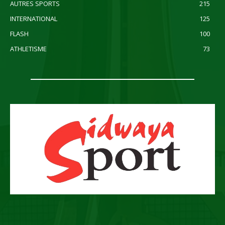
AUTRES SPORTS
215
INTERNATIONAL
125
FLASH
100
ATHLETISME
73