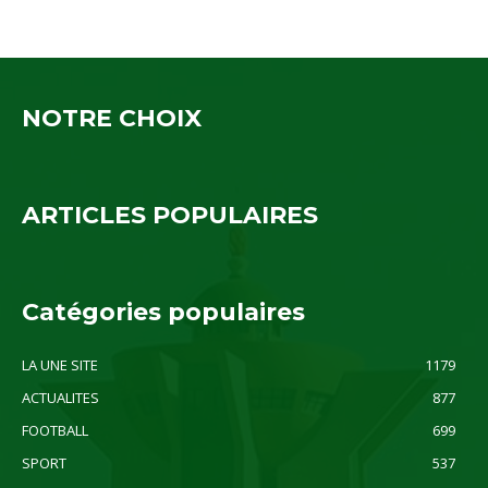
NOTRE CHOIX
ARTICLES POPULAIRES
Catégories populaires
LA UNE SITE
1179
ACTUALITES
877
FOOTBALL
699
SPORT
537