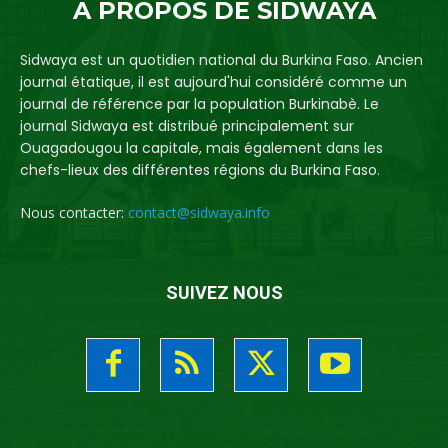
A PROPOS DE SIDWAYA
Sidwaya est un quotidien national du Burkina Faso. Ancien
journal étatique, il est aujourd'hui considéré comme un
journal de référence par la population Burkinabè. Le
journal Sidwaya est distribué principalement sur
Ouagadougou la capitale, mais également dans les
chefs-lieux des différentes régions du Burkina Faso.
Nous contacter:
contact@sidwaya.info
SUIVEZ NOUS