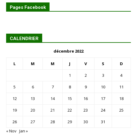
Pages Facebook
CALENDRIER
décembre 2022
L
M
M
J
V
S
D
1
2
3
4
5
6
7
8
9
10
11
12
13
14
15
16
17
18
19
20
21
22
23
24
25
26
27
28
29
30
31
« Nov
Jan »