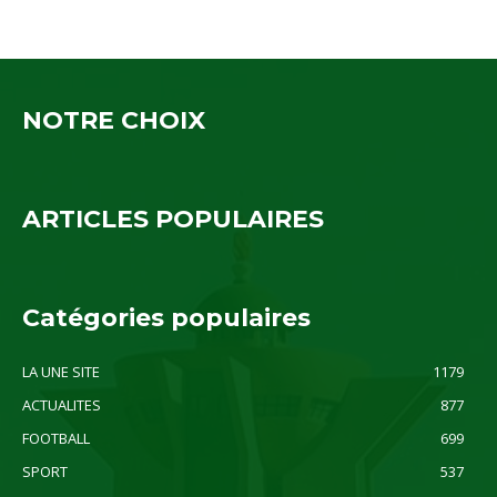
NOTRE CHOIX
ARTICLES POPULAIRES
Catégories populaires
LA UNE SITE
1179
ACTUALITES
877
FOOTBALL
699
SPORT
537