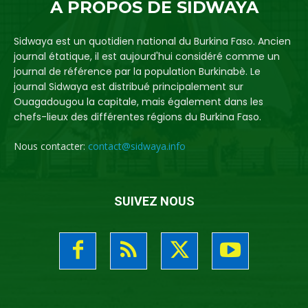
A PROPOS DE SIDWAYA
Sidwaya est un quotidien national du Burkina Faso. Ancien
journal étatique, il est aujourd'hui considéré comme un
journal de référence par la population Burkinabè. Le
journal Sidwaya est distribué principalement sur
Ouagadougou la capitale, mais également dans les
chefs-lieux des différentes régions du Burkina Faso.
Nous contacter:
contact@sidwaya.info
SUIVEZ NOUS