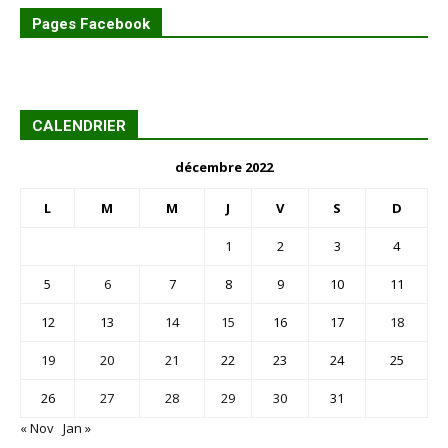
Pages Facebook
CALENDRIER
décembre 2022
L
M
M
J
V
S
D
1
2
3
4
5
6
7
8
9
10
11
12
13
14
15
16
17
18
19
20
21
22
23
24
25
26
27
28
29
30
31
« Nov
Jan »