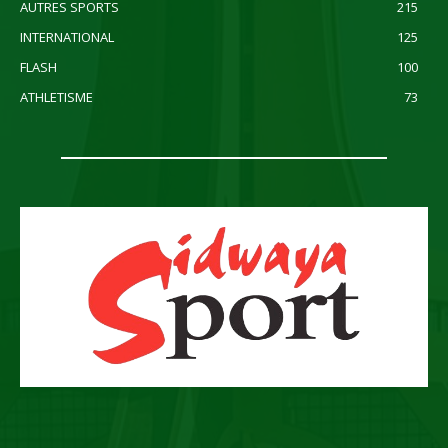
AUTRES SPORTS
215
INTERNATIONAL
125
FLASH
100
ATHLETISME
73