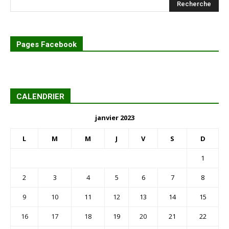
Pages Facebook
CALENDRIER
janvier 2023
L
M
M
J
V
S
D
1
2
3
4
5
6
7
8
9
10
11
12
13
14
15
16
17
18
19
20
21
22