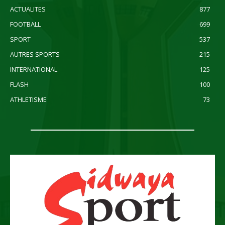
ACTUALITES
877
FOOTBALL
699
SPORT
537
AUTRES SPORTS
215
INTERNATIONAL
125
FLASH
100
ATHLETISME
73