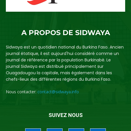
A PROPOS DE SIDWAYA
Sidwaya est un quotidien national du Burkina Faso. Ancien
journal étatique, il est aujourd'hui considéré comme un
journal de référence par la population Burkinabè. Le
journal Sidwaya est distribué principalement sur
Ouagadougou la capitale, mais également dans les
chefs-lieux des différentes régions du Burkina Faso.
Nous contacter:
contact@sidwaya.info
SUIVEZ NOUS