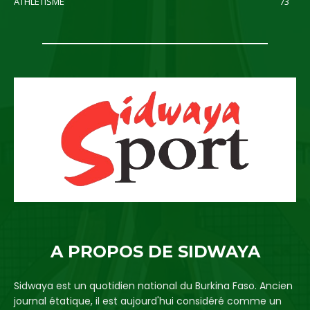
ATHLETISME
73
A PROPOS DE SIDWAYA
Sidwaya est un quotidien national du Burkina Faso. Ancien
journal étatique, il est aujourd'hui considéré comme un