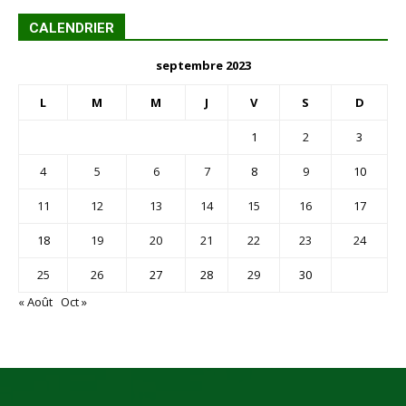
CALENDRIER
septembre 2023
L
M
M
J
V
S
D
1
2
3
4
5
6
7
8
9
10
11
12
13
14
15
16
17
18
19
20
21
22
23
24
25
26
27
28
29
30
« Août
Oct »