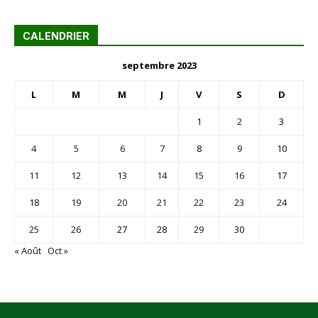
CALENDRIER
septembre 2023
L
M
M
J
V
S
D
1
2
3
4
5
6
7
8
9
10
11
12
13
14
15
16
17
18
19
20
21
22
23
24
25
26
27
28
29
30
« Août
Oct »