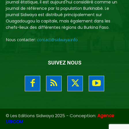
journal étatique, il est aujourd'hui considéré comme un
journal de référence par la population Burkinabè. Le
journal Sidwaya est distribué principalement sur
Ouagadougou la capitale, mais également dans les
chefs-lieux des différentes régions du Burkina Faso.
Nous contacter:
contact@sidwaya.info
SUIVEZ NOUS
© Les Editions Sidwaya 2025 - Conception:
Agence
UBICOM