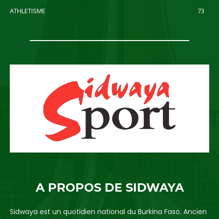
ATHLETISME
73
A PROPOS DE SIDWAYA
Sidwaya est un quotidien national du Burkina Faso. Ancien