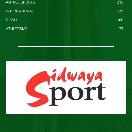
AUTRES SPORTS
215
INTERNATIONAL
125
FLASH
100
ATHLETISME
73