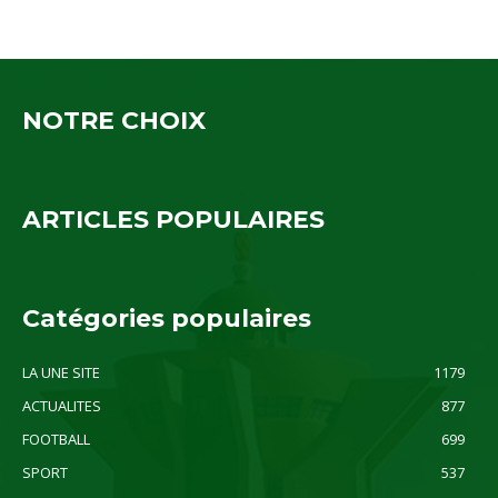
NOTRE CHOIX
ARTICLES POPULAIRES
Catégories populaires
LA UNE SITE
1179
ACTUALITES
877
FOOTBALL
699
SPORT
537