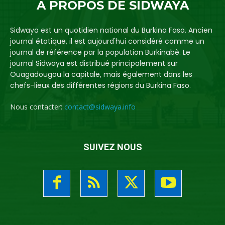
A PROPOS DE SIDWAYA
Sidwaya est un quotidien national du Burkina Faso. Ancien
journal étatique, il est aujourd'hui considéré comme un
journal de référence par la population Burkinabè. Le
journal Sidwaya est distribué principalement sur
Ouagadougou la capitale, mais également dans les
chefs-lieux des différentes régions du Burkina Faso.
Nous contacter:
contact@sidwaya.info
SUIVEZ NOUS