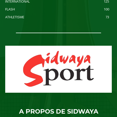
INTERNATIONAL
125
FLASH
100
ATHLETISME
73
A PROPOS DE SIDWAYA