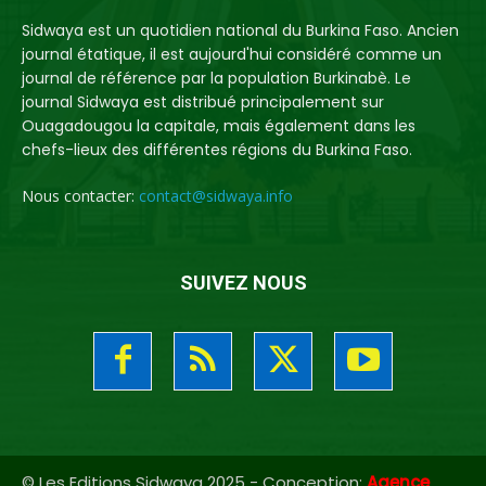
Sidwaya est un quotidien national du Burkina Faso. Ancien
journal étatique, il est aujourd'hui considéré comme un
journal de référence par la population Burkinabè. Le
journal Sidwaya est distribué principalement sur
Ouagadougou la capitale, mais également dans les
chefs-lieux des différentes régions du Burkina Faso.
Nous contacter:
contact@sidwaya.info
SUIVEZ NOUS
© Les Editions Sidwaya 2025 - Conception:
Agence